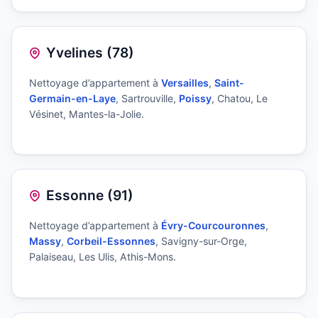
Yvelines (78)
Nettoyage d’appartement à
Versailles
,
Saint-
Germain-en-Laye
, Sartrouville,
Poissy
, Chatou, Le
Vésinet, Mantes-la-Jolie.
Essonne (91)
Nettoyage d’appartement à
Évry-Courcouronnes
,
Massy
,
Corbeil-Essonnes
, Savigny-sur-Orge,
Palaiseau, Les Ulis, Athis-Mons.