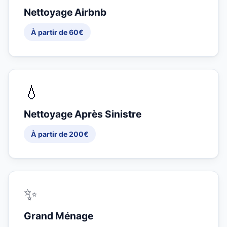
Nettoyage Airbnb
À partir de 60€
💧
Nettoyage Après Sinistre
À partir de 200€
✨
Grand Ménage