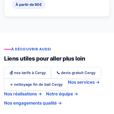
À partir de 90€
À DÉCOUVRIR AUSSI
Liens utiles pour aller plus loin
💰 nos tarifs à Cergy
📞 devis gratuit Cergy
Nos services →
→ nettoyage fin de bail Cergy
Nos réalisations →
Notre équipe →
Nos engagements qualité →