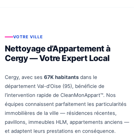
VOTRE VILLE
Nettoyage d’Appartement à
Cergy — Votre Expert Local
Cergy, avec ses
67K habitants
dans le
département Val-d’Oise (95), bénéficie de
l’intervention rapide de CleanMonAppart™. Nos
équipes connaissent parfaitement les particularités
immobilières de la ville — résidences récentes,
pavillons, immeubles HLM, appartements anciens —
et adaptent leurs prestations en conséquence.