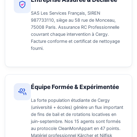
SAS Les Services Français, SIREN
987733110, siège au 58 rue de Monceau,
75008 Paris. Assurance RC Professionnelle
couvrant chaque intervention à Cergy.
Facture conforme et certificat de nettoyage
fourni.
Équipe Formée & Expérimentée
La forte population étudiante de Cergy
(université + écoles) génère un flux important
de fins de bail et de rotations locatives en
juin-septembre. Nos 15 agents sont formés
au protocole CleanMonAppart en 47 points.
Matériel professionnel Kärcher et Nilfisk