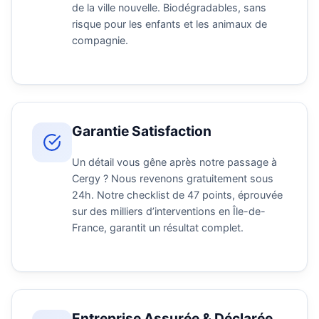
de la ville nouvelle. Biodégradables, sans
risque pour les enfants et les animaux de
compagnie.
Garantie Satisfaction
Un détail vous gêne après notre passage à
Cergy ? Nous revenons gratuitement sous
24h. Notre checklist de 47 points, éprouvée
sur des milliers d’interventions en Île-de-
France, garantit un résultat complet.
Entreprise Assurée & Déclarée