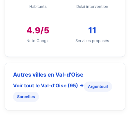
Habitants
Délai intervention
4.9/5
11
Note Google
Services proposés
Autres villes en Val-d’Oise
Voir tout le Val-d’Oise (95) →
Argenteuil
Sarcelles