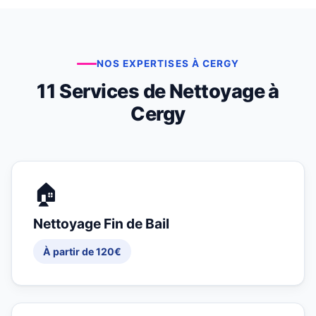
NOS EXPERTISES À CERGY
11 Services de Nettoyage à
Cergy
🏠
Nettoyage Fin de Bail
À partir de 120€