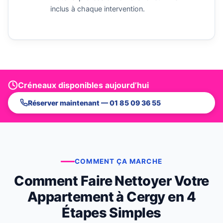
inclus à chaque intervention.
Créneaux disponibles aujourd’hui
Réserver maintenant — 01 85 09 36 55
COMMENT ÇA MARCHE
Comment Faire Nettoyer Votre
Appartement à Cergy en 4
Étapes Simples