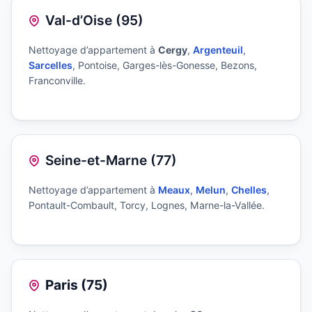
Val-d’Oise (95)
Nettoyage d’appartement à
Cergy
,
Argenteuil
,
Sarcelles
, Pontoise, Garges-lès-Gonesse, Bezons,
Franconville.
Seine-et-Marne (77)
Nettoyage d’appartement à
Meaux
,
Melun
,
Chelles
,
Pontault-Combault, Torcy, Lognes, Marne-la-Vallée.
Paris (75)