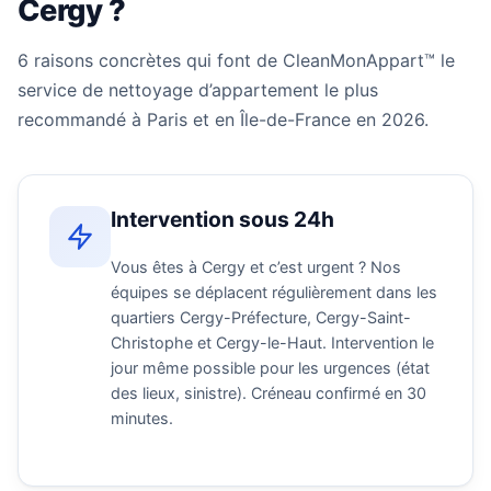
Cergy ?
6 raisons concrètes qui font de CleanMonAppart™ le
service de nettoyage d’appartement le plus
recommandé à Paris et en Île-de-France en 2026.
Intervention sous 24h
Vous êtes à Cergy et c’est urgent ? Nos
équipes se déplacent régulièrement dans les
quartiers Cergy-Préfecture, Cergy-Saint-
Christophe et Cergy-le-Haut. Intervention le
jour même possible pour les urgences (état
des lieux, sinistre). Créneau confirmé en 30
minutes.