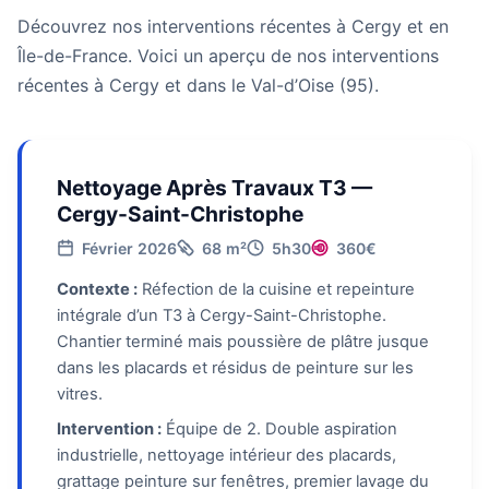
Découvrez nos interventions récentes à Cergy et en
Île-de-France. Voici un aperçu de nos interventions
récentes à Cergy et dans le Val-d’Oise (95).
Nettoyage Après Travaux T3 —
Cergy-Saint-Christophe
Février 2026
68 m²
5h30
360€
Contexte :
Réfection de la cuisine et repeinture
intégrale d’un T3 à Cergy-Saint-Christophe.
Chantier terminé mais poussière de plâtre jusque
dans les placards et résidus de peinture sur les
vitres.
Intervention :
Équipe de 2. Double aspiration
industrielle, nettoyage intérieur des placards,
grattage peinture sur fenêtres, premier lavage du