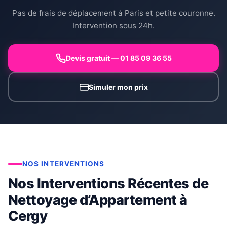
Pas de frais de déplacement à Paris et petite couronne.
Intervention sous 24h.
Devis gratuit — 01 85 09 36 55
Simuler mon prix
NOS INTERVENTIONS
Nos Interventions Récentes de
Nettoyage d’Appartement à
Cergy