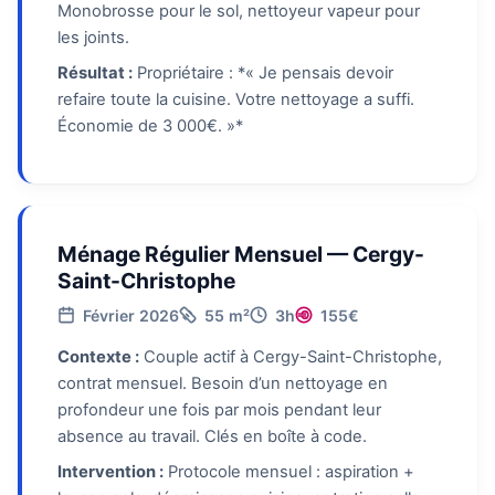
Monobrosse pour le sol, nettoyeur vapeur pour
les joints.
Résultat :
Propriétaire : *« Je pensais devoir
refaire toute la cuisine. Votre nettoyage a suffi.
Économie de 3 000€. »*
Ménage Régulier Mensuel — Cergy-
Saint-Christophe
Février 2026
55 m²
3h
155€
Contexte :
Couple actif à Cergy-Saint-Christophe,
contrat mensuel. Besoin d’un nettoyage en
profondeur une fois par mois pendant leur
absence au travail. Clés en boîte à code.
Intervention :
Protocole mensuel : aspiration +