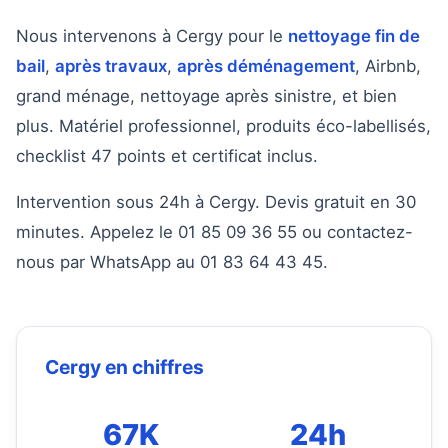
Nous intervenons à Cergy pour le
nettoyage fin de
bail
,
après travaux
,
après déménagement
, Airbnb,
grand ménage, nettoyage après sinistre, et bien
plus. Matériel professionnel, produits éco-labellisés,
checklist 47 points et certificat inclus.
Intervention sous 24h à Cergy. Devis gratuit en 30
minutes. Appelez le 01 85 09 36 55 ou contactez-
nous par WhatsApp au 01 83 64 43 45.
Cergy en chiffres
67K
24h