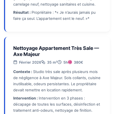
carrelage neuf, nettoyage sanitaires et cuisine.
Résultat :
Propriétaire : *« Je n’aurais jamais pu
faire ça seul. L’appartement sent le neuf. »*
Nettoyage Appartement Très Sale —
Axe Majeur
Février 2026
35 m²
5h
380€
Contexte :
Studio très sale après plusieurs mois
de négligence à Axe Majeur. Sols collants, cuisine
inutilisable, odeurs persistantes. Le propriétaire
devait remettre en location rapidement.
Intervention :
Intervention en 3 phases :
décapage de toutes les surfaces, désinfection et
traitement anti-odeurs, nettoyage de finition.