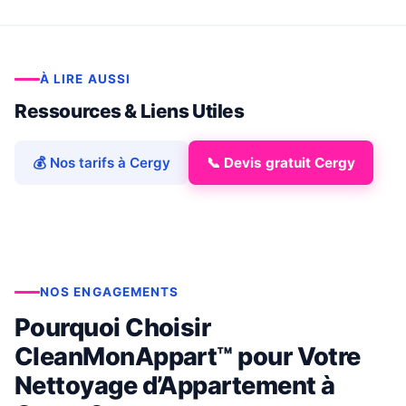
À LIRE AUSSI
Ressources & Liens Utiles
💰 Nos tarifs à Cergy
📞 Devis gratuit Cergy
NOS ENGAGEMENTS
Pourquoi Choisir
CleanMonAppart™ pour Votre
Nettoyage d’Appartement à