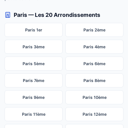
Paris — Les 20 Arrondissements
Paris 1er
Paris 2ème
Paris 3ème
Paris 4ème
Paris 5ème
Paris 6ème
Paris 7ème
Paris 8ème
Paris 9ème
Paris 10ème
Paris 11ème
Paris 12ème