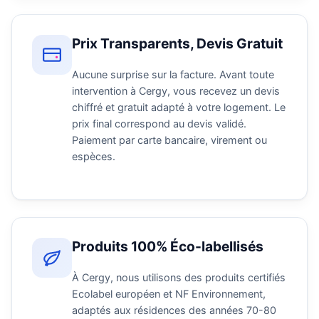
Prix Transparents, Devis Gratuit
Aucune surprise sur la facture. Avant toute
intervention à Cergy, vous recevez un devis
chiffré et gratuit adapté à votre logement. Le
prix final correspond au devis validé.
Paiement par carte bancaire, virement ou
espèces.
Produits 100% Éco-labellisés
À Cergy, nous utilisons des produits certifiés
Ecolabel européen et NF Environnement,
adaptés aux résidences des années 70-80