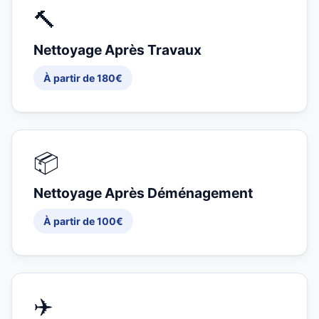
🔨
Nettoyage Après Travaux
À partir de 180€
📦
Nettoyage Après Déménagement
À partir de 100€
✈️