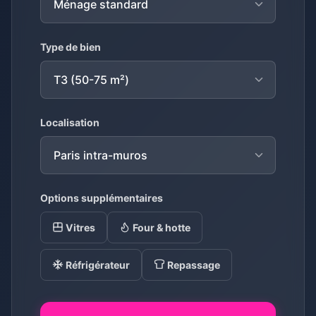
Type de bien
Localisation
Options supplémentaires
Vitres
Four & hotte
Réfrigérateur
Repassage