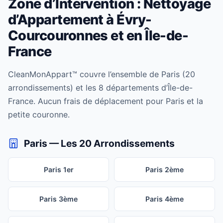
Zone d’Intervention : Nettoyage
d’Appartement à Évry-
Courcouronnes et en Île-de-
France
CleanMonAppart™ couvre l’ensemble de Paris (20
arrondissements) et les 8 départements d’Île-de-
France. Aucun frais de déplacement pour Paris et la
petite couronne.
Paris — Les 20 Arrondissements
Paris 1er
Paris 2ème
Paris 3ème
Paris 4ème