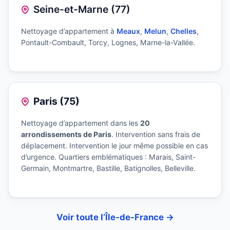
Seine-et-Marne (77)
Nettoyage d’appartement à
Meaux
,
Melun
,
Chelles
,
Pontault-Combault, Torcy, Lognes, Marne-la-Vallée.
Paris (75)
Nettoyage d’appartement dans les
20
arrondissements de Paris
. Intervention sans frais de
déplacement. Intervention le jour même possible en cas
d’urgence. Quartiers emblématiques : Marais, Saint-
Germain, Montmartre, Bastille, Batignolles, Belleville.
Voir toute l’Île-de-France →