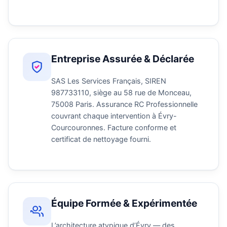
Entreprise Assurée & Déclarée
SAS Les Services Français, SIREN
987733110, siège au 58 rue de Monceau,
75008 Paris. Assurance RC Professionnelle
couvrant chaque intervention à Évry-
Courcouronnes. Facture conforme et
certificat de nettoyage fourni.
Équipe Formée & Expérimentée
L’architecture atypique d’Évry — des