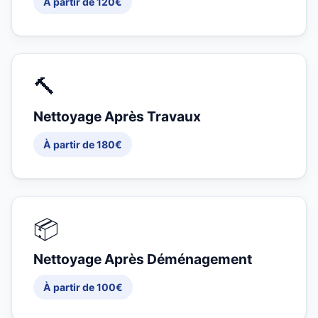
À partir de 120€
🔨
Nettoyage Après Travaux
À partir de 180€
📦
Nettoyage Après Déménagement
À partir de 100€