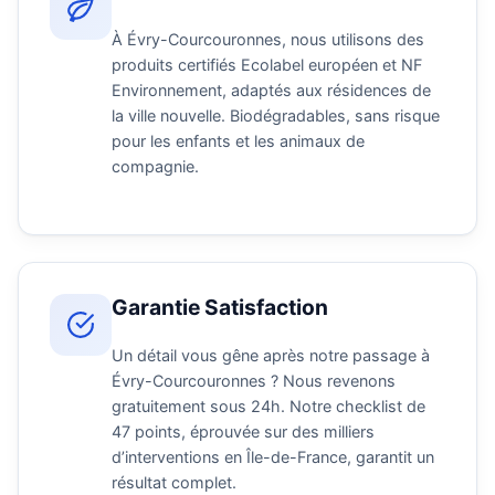
À Évry-Courcouronnes, nous utilisons des
produits certifiés Ecolabel européen et NF
Environnement, adaptés aux résidences de
la ville nouvelle. Biodégradables, sans risque
pour les enfants et les animaux de
compagnie.
Garantie Satisfaction
Un détail vous gêne après notre passage à
Évry-Courcouronnes ? Nous revenons
gratuitement sous 24h. Notre checklist de
47 points, éprouvée sur des milliers
d’interventions en Île-de-France, garantit un
résultat complet.