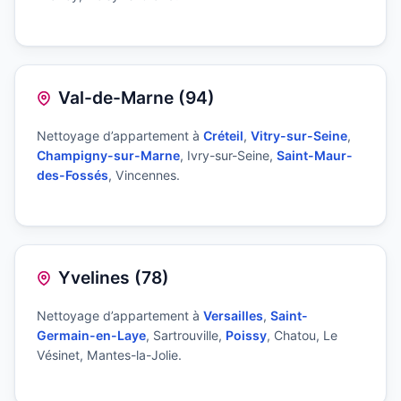
Val-de-Marne (94)
Nettoyage d’appartement à
Créteil
,
Vitry-sur-Seine
,
Champigny-sur-Marne
, Ivry-sur-Seine,
Saint-Maur-
des-Fossés
, Vincennes.
Yvelines (78)
Nettoyage d’appartement à
Versailles
,
Saint-
Germain-en-Laye
, Sartrouville,
Poissy
, Chatou, Le
Vésinet, Mantes-la-Jolie.