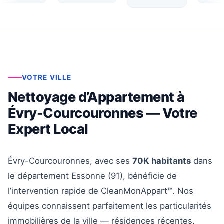
VOTRE VILLE
Nettoyage d’Appartement à
Évry-Courcouronnes — Votre
Expert Local
Évry-Courcouronnes, avec ses
70K habitants
dans
le département Essonne (91), bénéficie de
l’intervention rapide de CleanMonAppart™. Nos
équipes connaissent parfaitement les particularités
immobilières de la ville — résidences récentes,