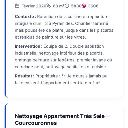
Février 2026
68 m²
5h30
360€
Contexte :
Réfection de la cuisine et repeinture
intégrale d’un T3 à Pyramides. Chantier terminé
mais poussière de plâtre jusque dans les placards
et résidus de peinture sur les vitres.
Intervention :
Équipe de 2. Double aspiration
industrielle, nettoyage intérieur des placards,
grattage peinture sur fenêtres, premier lavage du
carrelage neuf, nettoyage sanitaires et cuisine.
Résultat :
Propriétaire : *« Je n’aurais jamais pu
faire ça seul. L’appartement sent le neuf. »*
Nettoyage Appartement Très Sale —
Courcouronnes