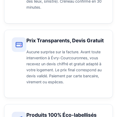
des lieux, sinistre). Créneau confirmé en 30
minutes.
Prix Transparents, Devis Gratuit
Aucune surprise sur la facture. Avant toute
intervention à Évry-Courcouronnes, vous
recevez un devis chiffré et gratuit adapté à
votre logement. Le prix final correspond au
devis validé. Paiement par carte bancaire,
virement ou espèces.
Produits 100% Éco-labellisés