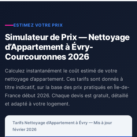
ESTIMEZ VOTRE PRIX
Simulateur de Prix — Nettoyage
d’Appartement à Évry-
Courcouronnes 2026
Calculez instantanément le coût estimé de votre
nettoyage d’appartement. Ces tarifs sont donnés à
titre indicatif, sur la base des prix pratiqués en Île-de-
France début 2026. Chaque devis est gratuit, détaillé
et adapté à votre logement.
Tarifs Nettoyage d’Appartement à Évry — Mis à jour
février 2026