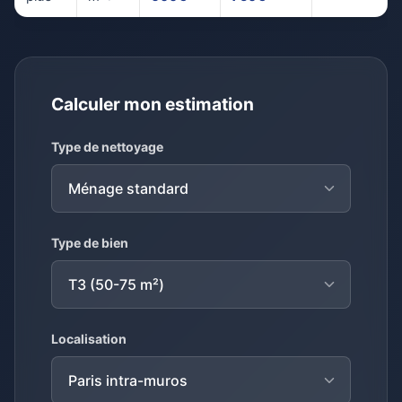
Calculer mon estimation
Type de nettoyage
Type de bien
Localisation