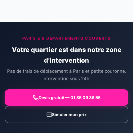
PARIS & 8 DÉPARTEMENTS COUVERTS
Votre quartier est dans notre zone
d’intervention
Pas de frais de déplacement à Paris et petite couronne.
Intervention sous 24h.
Devis gratuit — 01 85 09 36 55
Simuler mon prix