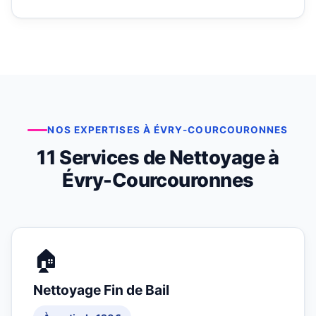
NOS EXPERTISES À ÉVRY-COURCOURONNES
11 Services de Nettoyage à
Évry-Courcouronnes
🏠
Nettoyage Fin de Bail