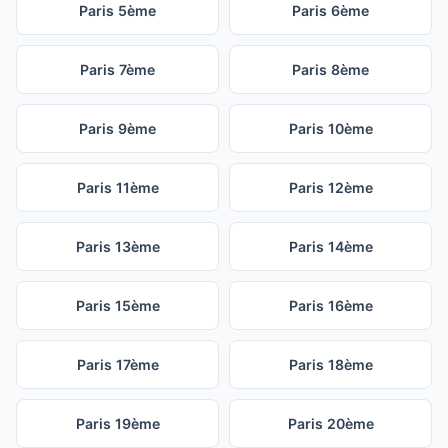
Paris 5ème
Paris 6ème
Paris 7ème
Paris 8ème
Paris 9ème
Paris 10ème
Paris 11ème
Paris 12ème
Paris 13ème
Paris 14ème
Paris 15ème
Paris 16ème
Paris 17ème
Paris 18ème
Paris 19ème
Paris 20ème