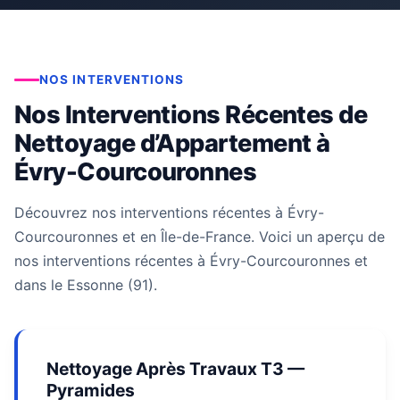
NOS INTERVENTIONS
Nos Interventions Récentes de
Nettoyage d’Appartement à
Évry-Courcouronnes
Découvrez nos interventions récentes à Évry-
Courcouronnes et en Île-de-France. Voici un aperçu de
nos interventions récentes à Évry-Courcouronnes et
dans le Essonne (91).
Nettoyage Après Travaux T3 —
Pyramides