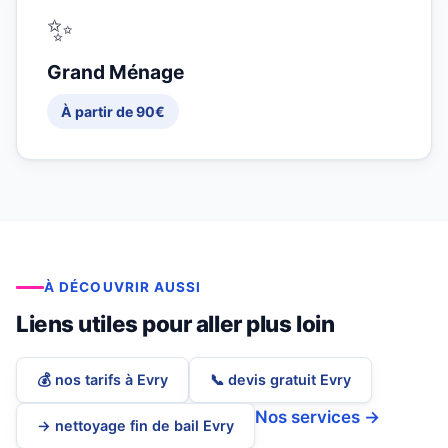
✨
Grand Ménage
À partir de 90€
À DÉCOUVRIR AUSSI
Liens utiles pour aller plus loin
💰 nos tarifs à Evry
📞 devis gratuit Evry
Nos services →
→ nettoyage fin de bail Evry