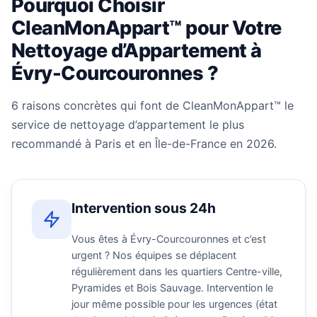
Pourquoi Choisir
CleanMonAppart™ pour Votre
Nettoyage d’Appartement à
Évry-Courcouronnes ?
6 raisons concrètes qui font de CleanMonAppart™ le
service de nettoyage d’appartement le plus
recommandé à Paris et en Île-de-France en 2026.
Intervention sous 24h
Vous êtes à Évry-Courcouronnes et c’est
urgent ? Nos équipes se déplacent
régulièrement dans les quartiers Centre-ville,
Pyramides et Bois Sauvage. Intervention le
jour même possible pour les urgences (état