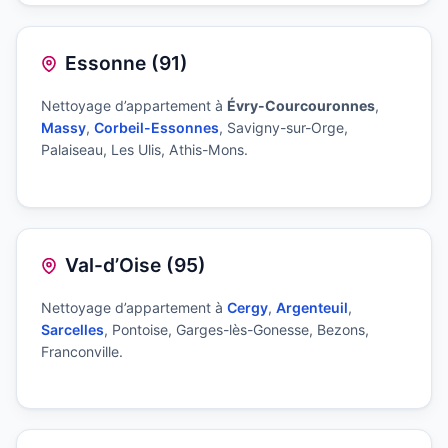
Essonne (91)
Nettoyage d’appartement à
Évry-Courcouronnes
,
Massy
,
Corbeil-Essonnes
, Savigny-sur-Orge,
Palaiseau, Les Ulis, Athis-Mons.
Val-d’Oise (95)
Nettoyage d’appartement à
Cergy
,
Argenteuil
,
Sarcelles
, Pontoise, Garges-lès-Gonesse, Bezons,
Franconville.