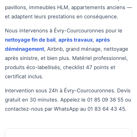
pavillons, immeubles HLM, appartements anciens —
et adaptent leurs prestations en conséquence.
Nous intervenons à Évry-Courcouronnes pour le
nettoyage fin de bail
,
après travaux
,
après
déménagement
, Airbnb, grand ménage, nettoyage
après sinistre, et bien plus. Matériel professionnel,
produits éco-labellisés, checklist 47 points et
certificat inclus.
Intervention sous 24h à Évry-Courcouronnes. Devis
gratuit en 30 minutes. Appelez le 01 85 09 36 55 ou
contactez-nous par WhatsApp au 01 83 64 43 45.