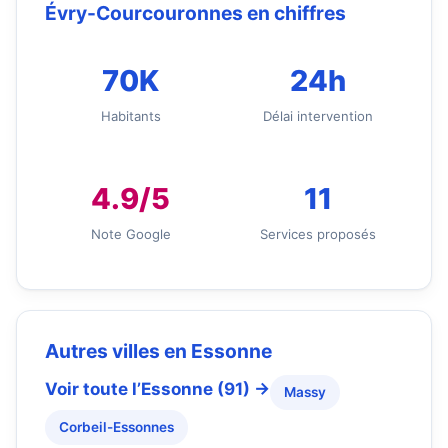
Évry-Courcouronnes en chiffres
70K
24h
Habitants
Délai intervention
4.9/5
11
Note Google
Services proposés
Autres villes en Essonne
Voir toute l’Essonne (91) →
Massy
Corbeil-Essonnes