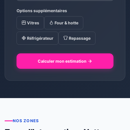
Options supplémentaires
Vitres
Four & hotte
Réfrigérateur
Repassage
Calculer mon estimation
NOS ZONES