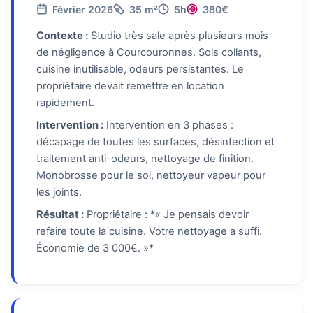
Février 2026
35 m²
5h
380€
Contexte :
Studio très sale après plusieurs mois
de négligence à Courcouronnes. Sols collants,
cuisine inutilisable, odeurs persistantes. Le
propriétaire devait remettre en location
rapidement.
Intervention :
Intervention en 3 phases :
décapage de toutes les surfaces, désinfection et
traitement anti-odeurs, nettoyage de finition.
Monobrosse pour le sol, nettoyeur vapeur pour
les joints.
Résultat :
Propriétaire : *« Je pensais devoir
refaire toute la cuisine. Votre nettoyage a suffi.
Économie de 3 000€. »*