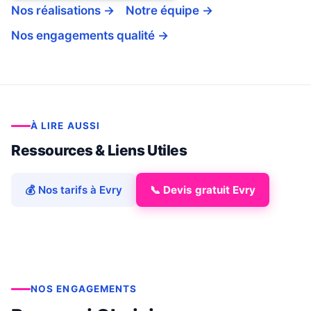
Nos réalisations →
Notre équipe →
Nos engagements qualité →
À LIRE AUSSI
Ressources & Liens Utiles
💰 Nos tarifs à Evry
📞 Devis gratuit Evry
NOS ENGAGEMENTS