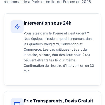
recommandé à Paris et en Île-de-France en 2026.
Intervention sous 24h
Vous êtes dans le 15ème et c’est urgent ?
Nos équipes circulent quotidiennement dans
les quartiers Vaugirard, Convention et
Commerce. Les cas critiques (départ du
locataire, sinistre, état des lieux sous 24h)
peuvent être traités le jour même.
Confirmation de l’horaire d’intervention en 30
min.
Prix Transparents, Devis Gratuit