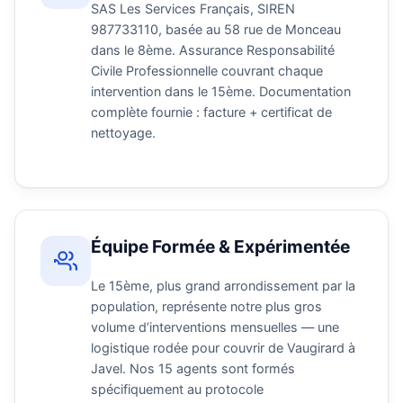
SAS Les Services Français, SIREN
987733110, basée au 58 rue de Monceau
dans le 8ème. Assurance Responsabilité
Civile Professionnelle couvrant chaque
intervention dans le 15ème. Documentation
complète fournie : facture + certificat de
nettoyage.
Équipe Formée & Expérimentée
Le 15ème, plus grand arrondissement par la
population, représente notre plus gros
volume d’interventions mensuelles — une
logistique rodée pour couvrir de Vaugirard à
Javel. Nos 15 agents sont formés
spécifiquement au protocole