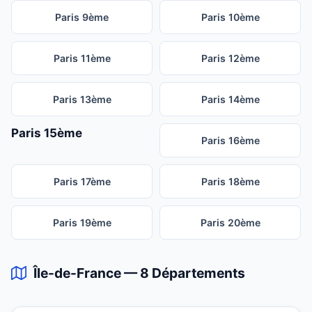
Paris 9ème
Paris 10ème
Paris 11ème
Paris 12ème
Paris 13ème
Paris 14ème
Paris 15ème
Paris 16ème
Paris 17ème
Paris 18ème
Paris 19ème
Paris 20ème
Île-de-France — 8 Départements