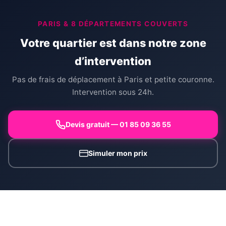
PARIS & 8 DÉPARTEMENTS COUVERTS
Votre quartier est dans notre zone
d’intervention
Pas de frais de déplacement à Paris et petite couronne.
Intervention sous 24h.
Devis gratuit — 01 85 09 36 55
Simuler mon prix