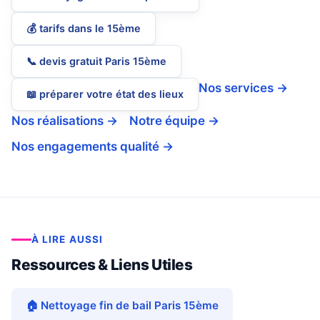
💰 tarifs dans le 15ème
📞 devis gratuit Paris 15ème
Nos services →
📖 préparer votre état des lieux
Nos réalisations →
Notre équipe →
Nos engagements qualité →
À LIRE AUSSI
Ressources & Liens Utiles
🏠 Nettoyage fin de bail Paris 15ème