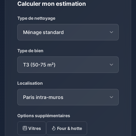
Calculer mon estimation
Type de nettoyage
Type de bien
Localisation
Options supplémentaires
Vitres
Four & hotte