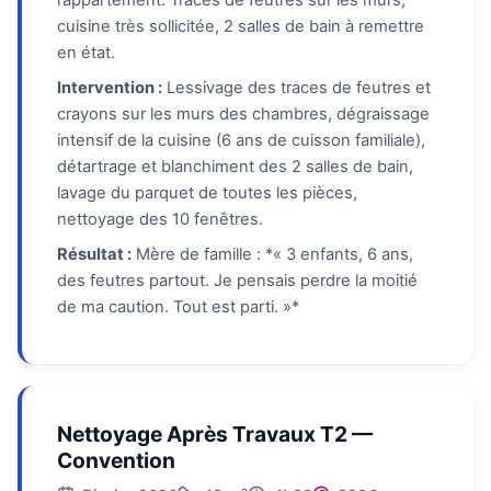
l’appartement. Traces de feutres sur les murs,
cuisine très sollicitée, 2 salles de bain à remettre
en état.
Intervention :
Lessivage des traces de feutres et
crayons sur les murs des chambres, dégraissage
intensif de la cuisine (6 ans de cuisson familiale),
détartrage et blanchiment des 2 salles de bain,
lavage du parquet de toutes les pièces,
nettoyage des 10 fenêtres.
Résultat :
Mère de famille : *« 3 enfants, 6 ans,
des feutres partout. Je pensais perdre la moitié
de ma caution. Tout est parti. »*
Nettoyage Après Travaux T2 —
Convention