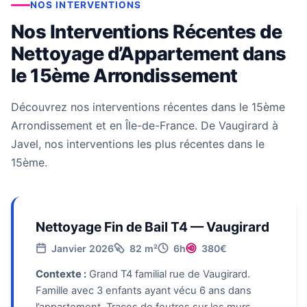
NOS INTERVENTIONS
Nos Interventions Récentes de
Nettoyage d’Appartement dans
le 15ème Arrondissement
Découvrez nos interventions récentes dans le 15ème
Arrondissement et en Île-de-France. De Vaugirard à
Javel, nos interventions les plus récentes dans le
15ème.
Nettoyage Fin de Bail T4 — Vaugirard
Janvier 2026
82 m²
6h
380€
Contexte :
Grand T4 familial rue de Vaugirard.
Famille avec 3 enfants ayant vécu 6 ans dans