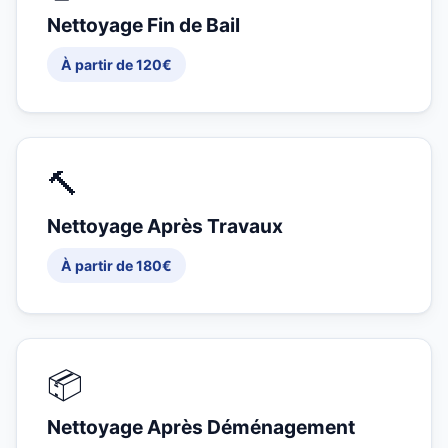
Nettoyage Fin de Bail
À partir de 120€
🔨
Nettoyage Après Travaux
À partir de 180€
📦
Nettoyage Après Déménagement