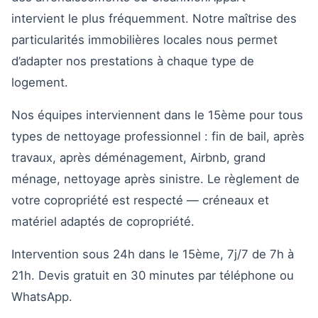
intervient le plus fréquemment. Notre maîtrise des
particularités immobilières locales nous permet
d’adapter nos prestations à chaque type de
logement.
Nos équipes interviennent dans le 15ème pour tous
types de nettoyage professionnel : fin de bail, après
travaux, après déménagement, Airbnb, grand
ménage, nettoyage après sinistre. Le règlement de
votre copropriété est respecté — créneaux et
matériel adaptés de copropriété.
Intervention sous 24h dans le 15ème, 7j/7 de 7h à
21h. Devis gratuit en 30 minutes par téléphone ou
WhatsApp.