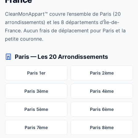
CleanMonAppart™ couvre l’ensemble de Paris (20
arrondissements) et les 8 départements d’Île-de-
France. Aucun frais de déplacement pour Paris et la
petite couronne.
Paris — Les 20 Arrondissements
Paris 1er
Paris 2ème
Paris 3ème
Paris 4ème
Paris 5ème
Paris 6ème
Paris 7ème
Paris 8ème