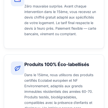
Zéro mauvaise surprise. Avant chaque
intervention dans le 15ème, vous recevez un
devis chiffré gratuit adapté aux spécificités
de votre logement. Le tarif final respecte le
devis à l’euro près. Paiement flexible — carte
bancaire, virement ou comptant.
Produits 100% Éco-labellisés
Dans le 15ème, nous utilisons des produits
certifiés Ecolabel européen et NF
Environnement, adaptés aux grands
immeubles résidentiels des années 60-70.
Produits testés, biodégradables,
compatibles avec la présence d’enfants et