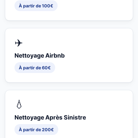
À partir de 100€
✈️
Nettoyage Airbnb
À partir de 60€
💧
Nettoyage Après Sinistre
À partir de 200€