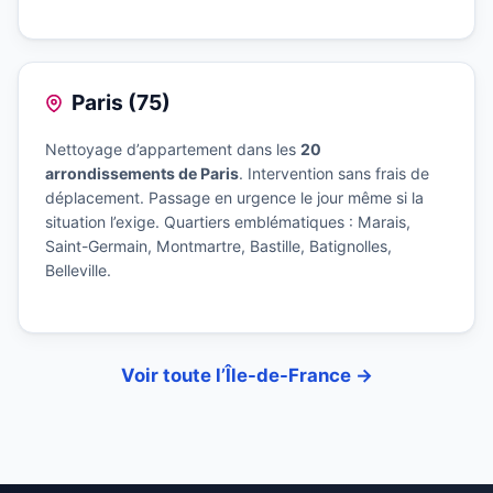
Paris (75)
Nettoyage d’appartement dans les
20
arrondissements de Paris
. Intervention sans frais de
déplacement. Passage en urgence le jour même si la
situation l’exige. Quartiers emblématiques : Marais,
Saint-Germain, Montmartre, Bastille, Batignolles,
Belleville.
Voir toute l’Île-de-France →