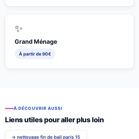
✨
Grand Ménage
À partir de 90€
À DÉCOUVRIR AUSSI
Liens utiles pour aller plus loin
→ nettoyage fin de bail paris 15