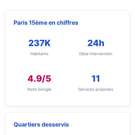
Paris 15ème en chiffres
237K
24h
Habitants
Délai intervention
4.9/5
11
Note Google
Services proposés
Quartiers desservis