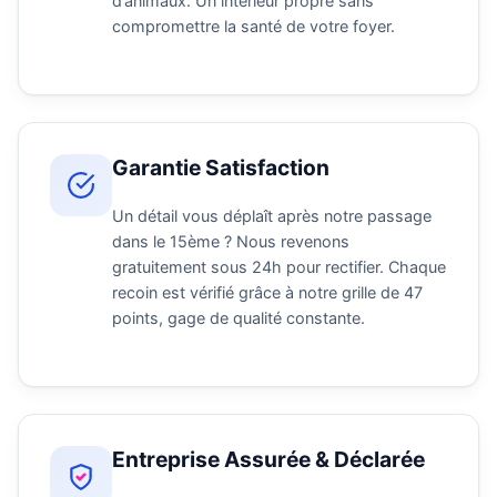
d’animaux. Un intérieur propre sans
compromettre la santé de votre foyer.
Garantie Satisfaction
Un détail vous déplaît après notre passage
dans le 15ème ? Nous revenons
gratuitement sous 24h pour rectifier. Chaque
recoin est vérifié grâce à notre grille de 47
points, gage de qualité constante.
Entreprise Assurée & Déclarée