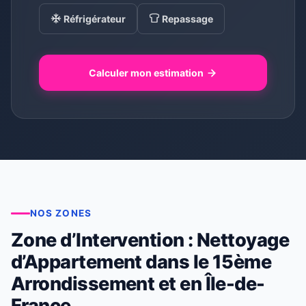
Réfrigérateur
Repassage
Calculer mon estimation
NOS ZONES
Zone d’Intervention : Nettoyage
d’Appartement dans le 15ème
Arrondissement et en Île-de-
France