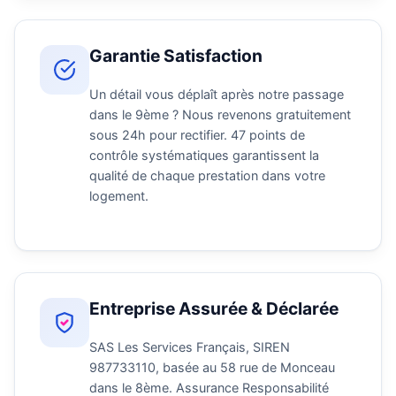
Garantie Satisfaction
Un détail vous déplaît après notre passage
dans le 9ème ? Nous revenons gratuitement
sous 24h pour rectifier. 47 points de
contrôle systématiques garantissent la
qualité de chaque prestation dans votre
logement.
Entreprise Assurée & Déclarée
SAS Les Services Français, SIREN
987733110, basée au 58 rue de Monceau
dans le 8ème. Assurance Responsabilité