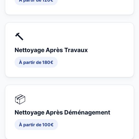
🔨
Nettoyage Après Travaux
À partir de 180€
📦
Nettoyage Après Déménagement
À partir de 100€