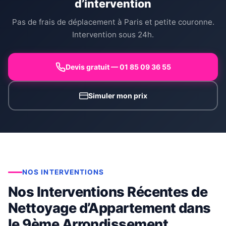
d’intervention
Pas de frais de déplacement à Paris et petite couronne.
Intervention sous 24h.
Devis gratuit — 01 85 09 36 55
Simuler mon prix
NOS INTERVENTIONS
Nos Interventions Récentes de
Nettoyage d’Appartement dans
le 9ème Arrondissement