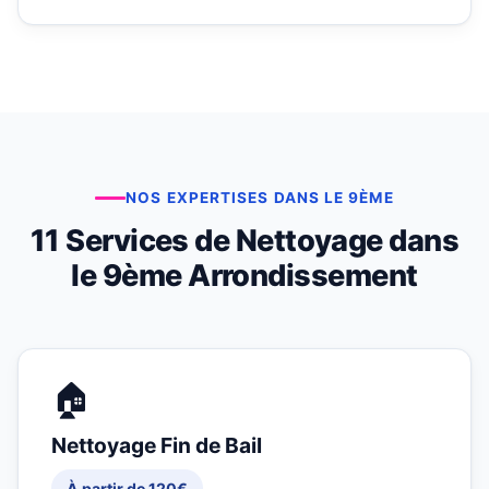
NOS EXPERTISES DANS LE 9ÈME
11 Services de Nettoyage dans
le 9ème Arrondissement
🏠
Nettoyage Fin de Bail
À partir de 120€