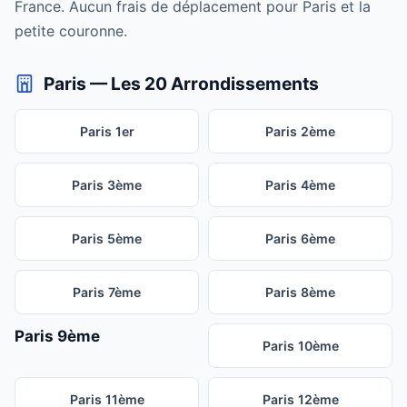
France. Aucun frais de déplacement pour Paris et la
petite couronne.
Paris — Les 20 Arrondissements
Paris 1er
Paris 2ème
Paris 3ème
Paris 4ème
Paris 5ème
Paris 6ème
Paris 7ème
Paris 8ème
Paris 9ème
Paris 10ème
Paris 11ème
Paris 12ème