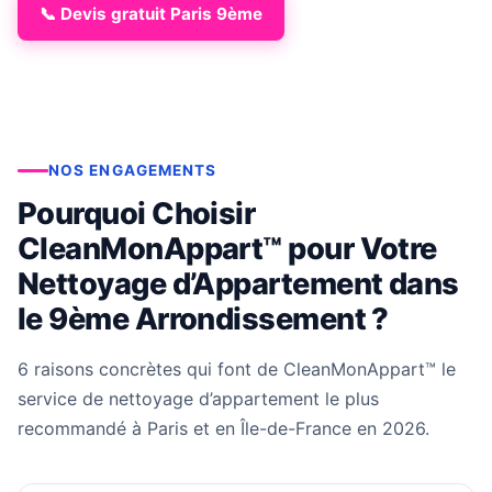
📞 Devis gratuit Paris 9ème
NOS ENGAGEMENTS
Pourquoi Choisir
CleanMonAppart™ pour Votre
Nettoyage d’Appartement dans
le 9ème Arrondissement ?
6 raisons concrètes qui font de CleanMonAppart™ le
service de nettoyage d’appartement le plus
recommandé à Paris et en Île-de-France en 2026.