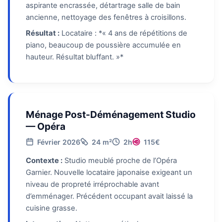
aspirante encrassée, détartrage salle de bain
ancienne, nettoyage des fenêtres à croisillons.
Résultat :
Locataire : *« 4 ans de répétitions de
piano, beaucoup de poussière accumulée en
hauteur. Résultat bluffant. »*
Ménage Post-Déménagement Studio
— Opéra
Février 2026
24 m²
2h
115€
Contexte :
Studio meublé proche de l’Opéra
Garnier. Nouvelle locataire japonaise exigeant un
niveau de propreté irréprochable avant
d’emménager. Précédent occupant avait laissé la
cuisine grasse.