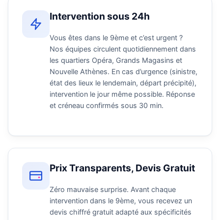
Intervention sous 24h
Vous êtes dans le 9ème et c’est urgent ?
Nos équipes circulent quotidiennement dans
les quartiers Opéra, Grands Magasins et
Nouvelle Athènes. En cas d’urgence (sinistre,
état des lieux le lendemain, départ précipité),
intervention le jour même possible. Réponse
et créneau confirmés sous 30 min.
Prix Transparents, Devis Gratuit
Zéro mauvaise surprise. Avant chaque
intervention dans le 9ème, vous recevez un
devis chiffré gratuit adapté aux spécificités