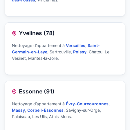
Yvelines (78)
Nettoyage d’appartement à
Versailles
,
Saint-
Germain-en-Laye
, Sartrouville,
Poissy
, Chatou, Le
Vésinet, Mantes-la-Jolie.
Essonne (91)
Nettoyage d’appartement à
Évry-Courcouronnes
,
Massy
,
Corbeil-Essonnes
, Savigny-sur-Orge,
Palaiseau, Les Ulis, Athis-Mons.