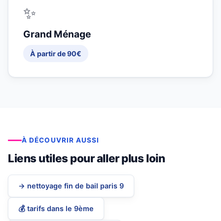
✨
Grand Ménage
À partir de 90€
À DÉCOUVRIR AUSSI
Liens utiles pour aller plus loin
→ nettoyage fin de bail paris 9
💰 tarifs dans le 9ème