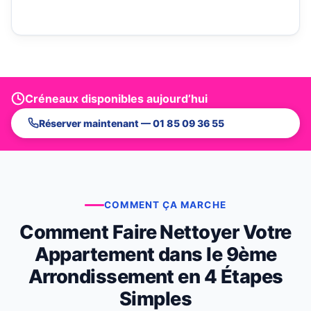
Créneaux disponibles aujourd’hui
Réserver maintenant — 01 85 09 36 55
COMMENT ÇA MARCHE
Comment Faire Nettoyer Votre
Appartement dans le 9ème
Arrondissement en 4 Étapes
Simples