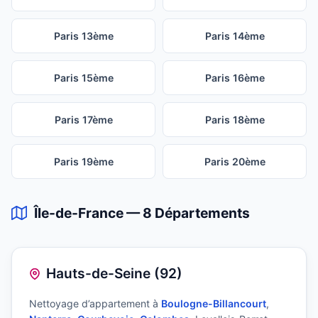
Paris 13ème
Paris 14ème
Paris 15ème
Paris 16ème
Paris 17ème
Paris 18ème
Paris 19ème
Paris 20ème
Île-de-France — 8 Départements
Hauts-de-Seine (92)
Nettoyage d’appartement à
Boulogne-Billancourt
,