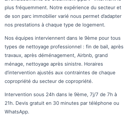
plus fréquemment. Notre expérience du secteur et
de son parc immobilier varié nous permet d’adapter
nos prestations à chaque type de logement.
Nos équipes interviennent dans le 9ème pour tous
types de nettoyage professionnel : fin de bail, après
travaux, après déménagement, Airbnb, grand
ménage, nettoyage après sinistre. Horaires
d’intervention ajustés aux contraintes de chaque
copropriété du secteur de copropriété.
Intervention sous 24h dans le 9ème, 7j/7 de 7h à
21h. Devis gratuit en 30 minutes par téléphone ou
WhatsApp.