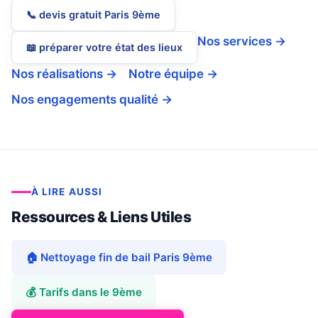
📞 devis gratuit Paris 9ème
Nos services →
📖 préparer votre état des lieux
Nos réalisations →
Notre équipe →
Nos engagements qualité →
À LIRE AUSSI
Ressources & Liens Utiles
🏠 Nettoyage fin de bail Paris 9ème
💰 Tarifs dans le 9ème