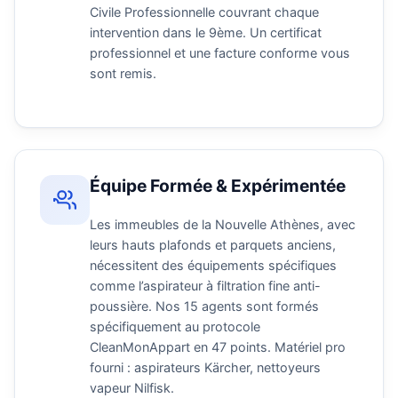
Civile Professionnelle couvrant chaque
intervention dans le 9ème. Un certificat
professionnel et une facture conforme vous
sont remis.
Équipe Formée & Expérimentée
Les immeubles de la Nouvelle Athènes, avec
leurs hauts plafonds et parquets anciens,
nécessitent des équipements spécifiques
comme l’aspirateur à filtration fine anti-
poussière. Nos 15 agents sont formés
spécifiquement au protocole
CleanMonAppart en 47 points. Matériel pro
fourni : aspirateurs Kärcher, nettoyeurs
vapeur Nilfisk.