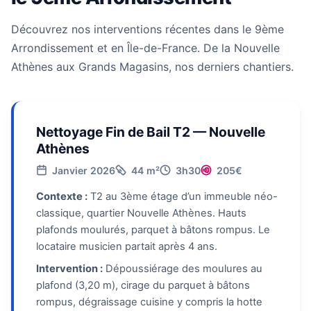
Découvrez nos interventions récentes dans le 9ème
Arrondissement et en Île-de-France. De la Nouvelle
Athènes aux Grands Magasins, nos derniers chantiers.
Nettoyage Fin de Bail T2 — Nouvelle
Athènes
Janvier 2026
44 m²
3h30
205€
Contexte :
T2 au 3ème étage d’un immeuble néo-
classique, quartier Nouvelle Athènes. Hauts
plafonds moulurés, parquet à bâtons rompus. Le
locataire musicien partait après 4 ans.
Intervention :
Dépoussiérage des moulures au
plafond (3,20 m), cirage du parquet à bâtons
rompus, dégraissage cuisine y compris la hotte