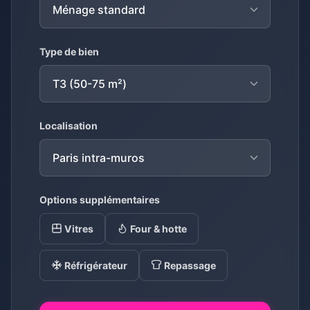
Type de bien
Localisation
Options supplémentaires
Vitres
Four & hotte
Réfrigérateur
Repassage