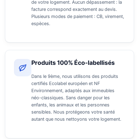
de votre logement. Aucun dépassement : la
facture correspond exactement au devis.
Plusieurs modes de paiement : CB, virement,
espèces.
Produits 100% Éco-labellisés
Dans le 9ème, nous utilisons des produits
certifiés Ecolabel européen et NF
Environnement, adaptés aux immeubles
néo-classiques. Sans danger pour les
enfants, les animaux et les personnes
sensibles. Nous protégeons votre santé
autant que nous nettoyons votre logement.