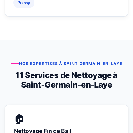
Poissy
NOS EXPERTISES À SAINT-GERMAIN-EN-LAYE
11 Services de Nettoyage à
Saint-Germain-en-Laye
🏠
Nettoyage Fin de Bail