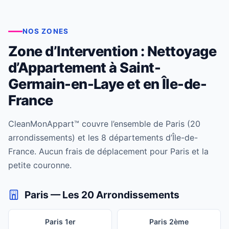
NOS ZONES
Zone d’Intervention : Nettoyage
d’Appartement à Saint-
Germain-en-Laye et en Île-de-
France
CleanMonAppart™ couvre l’ensemble de Paris (20
arrondissements) et les 8 départements d’Île-de-
France. Aucun frais de déplacement pour Paris et la
petite couronne.
Paris — Les 20 Arrondissements
Paris 1er
Paris 2ème