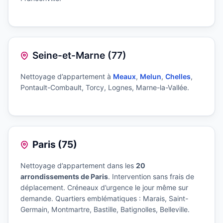
Seine-et-Marne (77)
Nettoyage d’appartement à
Meaux
,
Melun
,
Chelles
,
Pontault-Combault, Torcy, Lognes, Marne-la-Vallée.
Paris (75)
Nettoyage d’appartement dans les
20
arrondissements de Paris
. Intervention sans frais de
déplacement. Créneaux d’urgence le jour même sur
demande. Quartiers emblématiques : Marais, Saint-
Germain, Montmartre, Bastille, Batignolles, Belleville.