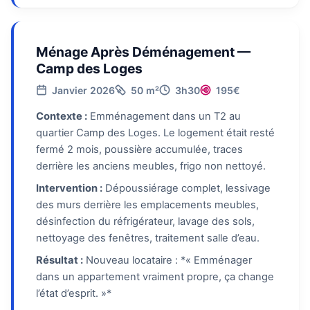
Ménage Après Déménagement —
Camp des Loges
Janvier 2026
50 m²
3h30
195€
Contexte :
Emménagement dans un T2 au
quartier Camp des Loges. Le logement était resté
fermé 2 mois, poussière accumulée, traces
derrière les anciens meubles, frigo non nettoyé.
Intervention :
Dépoussiérage complet, lessivage
des murs derrière les emplacements meubles,
désinfection du réfrigérateur, lavage des sols,
nettoyage des fenêtres, traitement salle d’eau.
Résultat :
Nouveau locataire : *« Emménager
dans un appartement vraiment propre, ça change
l’état d’esprit. »*