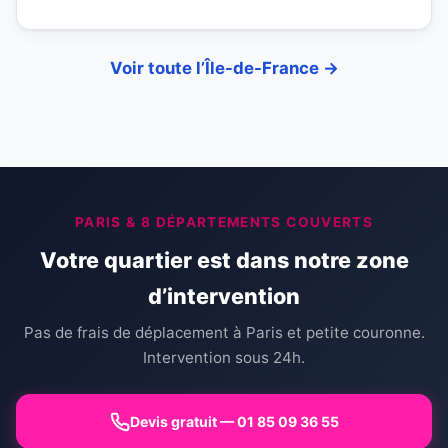
Voir toute l’Île-de-France →
PARIS & 8 DÉPARTEMENTS COUVERTS
Votre quartier est dans notre zone
d’intervention
Pas de frais de déplacement à Paris et petite couronne.
Intervention sous 24h.
Devis gratuit — 01 85 09 36 55