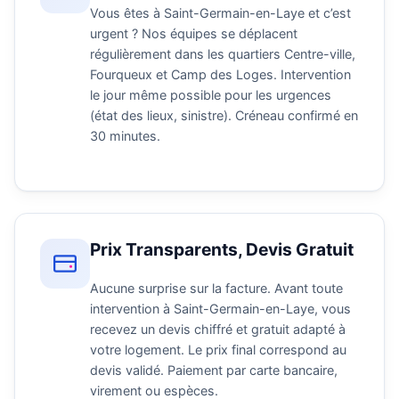
Vous êtes à Saint-Germain-en-Laye et c’est
urgent ? Nos équipes se déplacent
régulièrement dans les quartiers Centre-ville,
Fourqueux et Camp des Loges. Intervention
le jour même possible pour les urgences
(état des lieux, sinistre). Créneau confirmé en
30 minutes.
Prix Transparents, Devis Gratuit
Aucune surprise sur la facture. Avant toute
intervention à Saint-Germain-en-Laye, vous
recevez un devis chiffré et gratuit adapté à
votre logement. Le prix final correspond au
devis validé. Paiement par carte bancaire,
virement ou espèces.