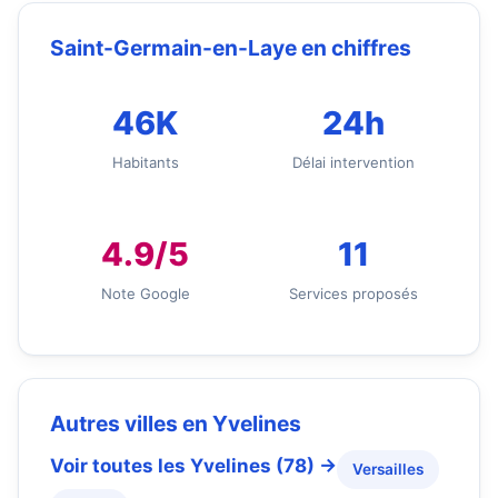
Saint-Germain-en-Laye en chiffres
46K
24h
Habitants
Délai intervention
4.9/5
11
Note Google
Services proposés
Autres villes en Yvelines
Voir toutes les Yvelines (78) →
Versailles