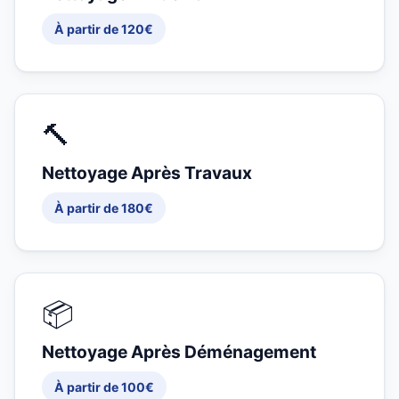
À partir de 120€
🔨
Nettoyage Après Travaux
À partir de 180€
📦
Nettoyage Après Déménagement
À partir de 100€