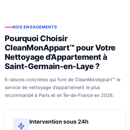
NOS ENGAGEMENTS
Pourquoi Choisir
CleanMonAppart™ pour Votre
Nettoyage d’Appartement à
Saint-Germain-en-Laye ?
6 raisons concrètes qui font de CleanMonAppart™ le
service de nettoyage d’appartement le plus
recommandé à Paris et en Île-de-France en 2026.
Intervention sous 24h