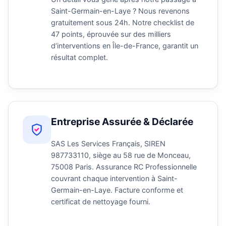
Saint-Germain-en-Laye ? Nous revenons
gratuitement sous 24h. Notre checklist de
47 points, éprouvée sur des milliers
d’interventions en Île-de-France, garantit un
résultat complet.
Entreprise Assurée & Déclarée
SAS Les Services Français, SIREN
987733110, siège au 58 rue de Monceau,
75008 Paris. Assurance RC Professionnelle
couvrant chaque intervention à Saint-
Germain-en-Laye. Facture conforme et
certificat de nettoyage fourni.