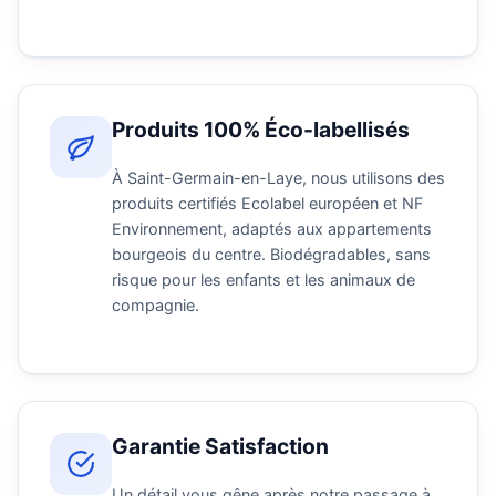
Produits 100% Éco-labellisés
À Saint-Germain-en-Laye, nous utilisons des
produits certifiés Ecolabel européen et NF
Environnement, adaptés aux appartements
bourgeois du centre. Biodégradables, sans
risque pour les enfants et les animaux de
compagnie.
Garantie Satisfaction
Un détail vous gêne après notre passage à