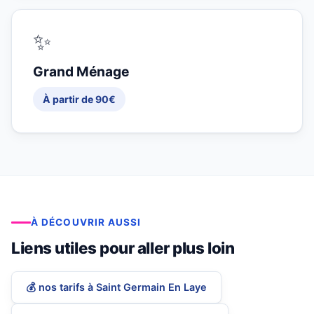
✨
Grand Ménage
À partir de 90€
À DÉCOUVRIR AUSSI
Liens utiles pour aller plus loin
💰 nos tarifs à Saint Germain En Laye