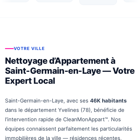
VOTRE VILLE
Nettoyage d’Appartement à
Saint-Germain-en-Laye — Votre
Expert Local
Saint-Germain-en-Laye, avec ses
46K habitants
dans le département Yvelines (78), bénéficie de
l’intervention rapide de CleanMonAppart™. Nos
équipes connaissent parfaitement les particularités
immobilières de la ville — résidences récentes,