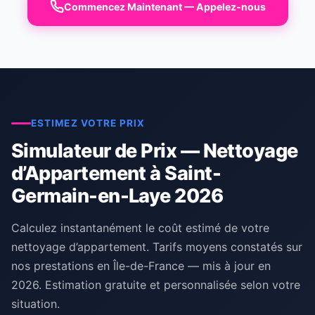
Commencez Maintenant — Appelez-nous
ESTIMEZ VOTRE PRIX
Simulateur de Prix — Nettoyage
d’Appartement à Saint-
Germain-en-Laye 2026
Calculez instantanément le coût estimé de votre
nettoyage d’appartement. Tarifs moyens constatés sur
nos prestations en Île-de-France — mis à jour en
2026. Estimation gratuite et personnalisée selon votre
situation.