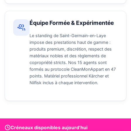
Équipe Formée & Expérimentée
Le standing de Saint-Germain-en-Laye
impose des prestations haut de gamme :
produits premium, discrétion, respect des
matériaux nobles et des règlements de
copropriété stricts. Nos 15 agents sont
formés au protocole CleanMonAppart en 47
points. Matériel professionnel Kärcher et
Nilfisk inclus à chaque intervention.
Créneaux disponibles aujourd’hui