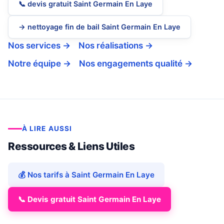
📞 devis gratuit Saint Germain En Laye
→ nettoyage fin de bail Saint Germain En Laye
Nos services →
Nos réalisations →
Notre équipe →
Nos engagements qualité →
À LIRE AUSSI
Ressources & Liens Utiles
💰 Nos tarifs à Saint Germain En Laye
📞 Devis gratuit Saint Germain En Laye