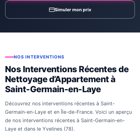
Simuler mon prix
NOS INTERVENTIONS
Nos Interventions Récentes de
Nettoyage d’Appartement à
Saint-Germain-en-Laye
Découvrez nos interventions récentes à Saint-
Germain-en-Laye et en Île-de-France. Voici un aperçu
de nos interventions récentes à Saint-Germain-en-
Laye et dans le Yvelines (78).