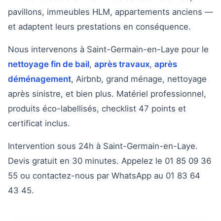
pavillons, immeubles HLM, appartements anciens —
et adaptent leurs prestations en conséquence.
Nous intervenons à Saint-Germain-en-Laye pour le
nettoyage fin de bail
,
après travaux
,
après
déménagement
, Airbnb, grand ménage, nettoyage
après sinistre, et bien plus. Matériel professionnel,
produits éco-labellisés, checklist 47 points et
certificat inclus.
Intervention sous 24h à Saint-Germain-en-Laye.
Devis gratuit en 30 minutes. Appelez le 01 85 09 36
55 ou contactez-nous par WhatsApp au 01 83 64
43 45.