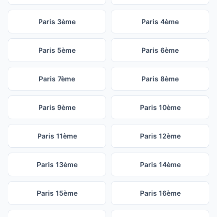
Paris 3ème
Paris 4ème
Paris 5ème
Paris 6ème
Paris 7ème
Paris 8ème
Paris 9ème
Paris 10ème
Paris 11ème
Paris 12ème
Paris 13ème
Paris 14ème
Paris 15ème
Paris 16ème