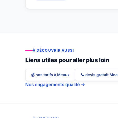
À DÉCOUVRIR AUSSI
Liens utiles pour aller plus loin
💰 nos tarifs à Meaux
📞 devis gratuit Me
Nos engagements qualité →