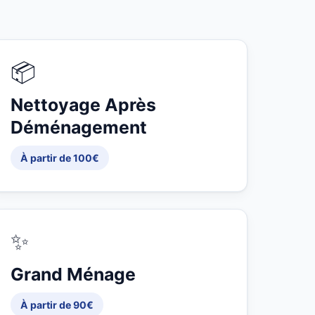
📦
Nettoyage Après
Déménagement
À partir de 100€
✨
Grand Ménage
À partir de 90€