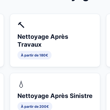
🔨
Nettoyage Après
Travaux
À partir de 180€
💧
Nettoyage Après Sinistre
À partir de 200€