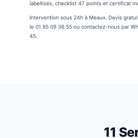
labellisés, checklist 47 points et certificat in
Intervention sous 24h à Meaux. Devis gratu
le 01 85 09 36 55 ou contactez-nous par W
45.
11 Se