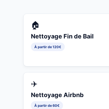
🏠
Nettoyage Fin de Bail
À partir de 120€
✈️
Nettoyage Airbnb
À partir de 60€