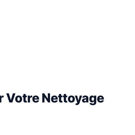
 Votre Nettoyage