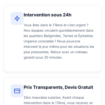
Intervention sous 24h
Vous êtes dans le 17ème et c’est urgent ?
Nos équipes circulent quotidiennement dans
les quartiers Batignolles, Ternes et Épinettes.
Urgence constatée ? Nous pouvons
intervenir le jour même pour les situations les
plus pressantes. Retour avec un créneau
garanti sous 30 minutes.
Prix Transparents, Devis Gratuit
Zéro mauvaise surprise. Avant chaque
intervention dans le 17ème, vous recevez un