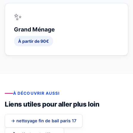
✨
Grand Ménage
À partir de 90€
À DÉCOUVRIR AUSSI
Liens utiles pour aller plus loin
→ nettoyage fin de bail paris 17