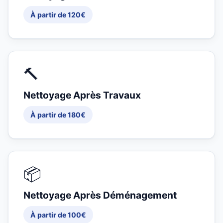
À partir de 120€
🔨
Nettoyage Après Travaux
À partir de 180€
📦
Nettoyage Après Déménagement
À partir de 100€