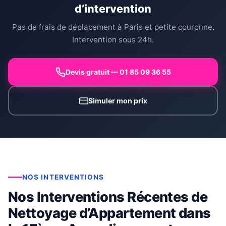
d’intervention
Pas de frais de déplacement à Paris et petite couronne.
Intervention sous 24h.
Devis gratuit — 01 85 09 36 55
Simuler mon prix
NOS INTERVENTIONS
Nos Interventions Récentes de
Nettoyage d’Appartement dans