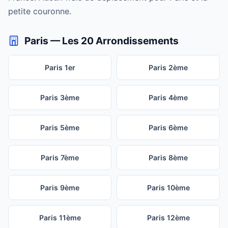
petite couronne.
Paris — Les 20 Arrondissements
Paris 1er
Paris 2ème
Paris 3ème
Paris 4ème
Paris 5ème
Paris 6ème
Paris 7ème
Paris 8ème
Paris 9ème
Paris 10ème
Paris 11ème
Paris 12ème