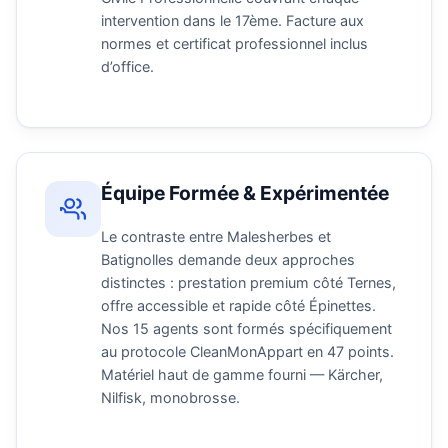
intervention dans le 17ème. Facture aux
normes et certificat professionnel inclus
d’office.
Équipe Formée & Expérimentée
Le contraste entre Malesherbes et
Batignolles demande deux approches
distinctes : prestation premium côté Ternes,
offre accessible et rapide côté Épinettes.
Nos 15 agents sont formés spécifiquement
au protocole CleanMonAppart en 47 points.
Matériel haut de gamme fourni — Kärcher,
Nilfisk, monobrosse.