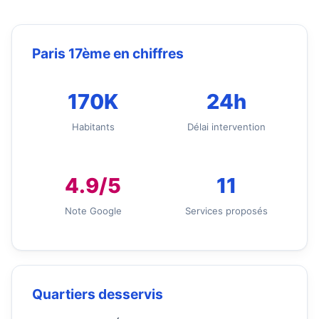
Paris 17ème en chiffres
170K
24h
Habitants
Délai intervention
4.9/5
11
Note Google
Services proposés
Quartiers desservis