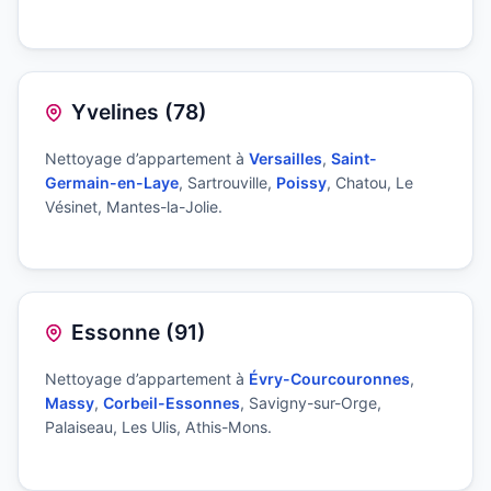
Yvelines (78)
Nettoyage d’appartement à
Versailles
,
Saint-
Germain-en-Laye
, Sartrouville,
Poissy
, Chatou, Le
Vésinet, Mantes-la-Jolie.
Essonne (91)
Nettoyage d’appartement à
Évry-Courcouronnes
,
Massy
,
Corbeil-Essonnes
, Savigny-sur-Orge,
Palaiseau, Les Ulis, Athis-Mons.