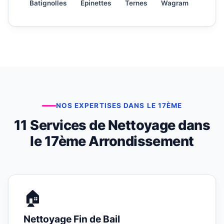
Batignolles
Épinettes
Ternes
Wagram
NOS EXPERTISES DANS LE 17ÈME
11 Services de Nettoyage dans
le 17ème Arrondissement
🏠
Nettoyage Fin de Bail