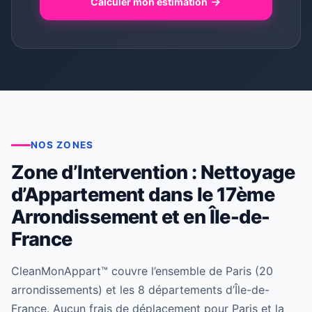
Calculer mon estimation
NOS ZONES
Zone d’Intervention : Nettoyage
d’Appartement dans le 17ème
Arrondissement et en Île-de-
France
CleanMonAppart™ couvre l’ensemble de Paris (20
arrondissements) et les 8 départements d’Île-de-
France. Aucun frais de déplacement pour Paris et la