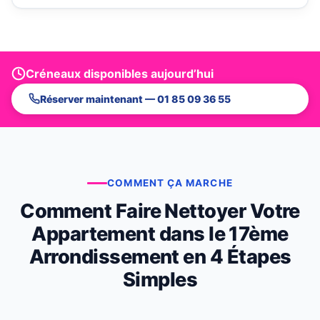
Créneaux disponibles aujourd’hui
Réserver maintenant — 01 85 09 36 55
COMMENT ÇA MARCHE
Comment Faire Nettoyer Votre
Appartement dans le 17ème
Arrondissement en 4 Étapes
Simples