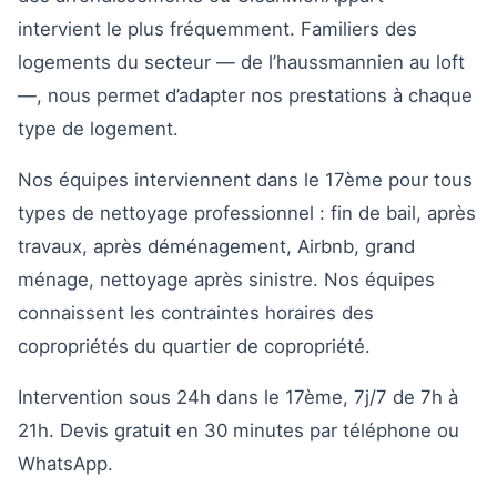
intervient le plus fréquemment. Familiers des
logements du secteur — de l’haussmannien au loft
—, nous permet d’adapter nos prestations à chaque
type de logement.
Nos équipes interviennent dans le 17ème pour tous
types de nettoyage professionnel : fin de bail, après
travaux, après déménagement, Airbnb, grand
ménage, nettoyage après sinistre. Nos équipes
connaissent les contraintes horaires des
copropriétés du quartier de copropriété.
Intervention sous 24h dans le 17ème, 7j/7 de 7h à
21h. Devis gratuit en 30 minutes par téléphone ou
WhatsApp.