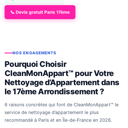
📞 Devis gratuit Paris 17ème
NOS ENGAGEMENTS
Pourquoi Choisir
CleanMonAppart™ pour Votre
Nettoyage d’Appartement dans
le 17ème Arrondissement ?
6 raisons concrètes qui font de CleanMonAppart™ le
service de nettoyage d’appartement le plus
recommandé à Paris et en Île-de-France en 2026.