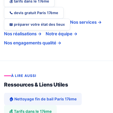
💰 tarifs dans le 17ème
📞 devis gratuit Paris 17ème
Nos services →
📖 préparer votre état des lieux
Nos réalisations →
Notre équipe →
Nos engagements qualité →
À LIRE AUSSI
Ressources & Liens Utiles
🏠 Nettoyage fin de bail Paris 17ème
💰 Tarifs dans le 17ème