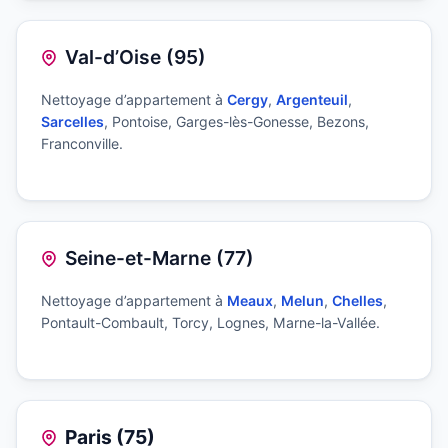
Val-d’Oise (95)
Nettoyage d’appartement à
Cergy
,
Argenteuil
,
Sarcelles
, Pontoise, Garges-lès-Gonesse, Bezons,
Franconville.
Seine-et-Marne (77)
Nettoyage d’appartement à
Meaux
,
Melun
,
Chelles
,
Pontault-Combault, Torcy, Lognes, Marne-la-Vallée.
Paris (75)