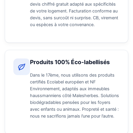
devis chiffré gratuit adapté aux spécificités
de votre logement. Facturation conforme au
devis, sans surcoût ni surprise. CB, virement
ou espèces à votre convenance.
Produits 100% Éco-labellisés
Dans le 17ème, nous utilisons des produits
certifiés Ecolabel européen et NF
Environnement, adaptés aux immeubles
haussmanniens côté Malesherbes. Solutions
biodégradables pensées pour les foyers
avec enfants ou animaux. Propreté et santé :
nous ne sacrifions jamais l’une pour l’autre.