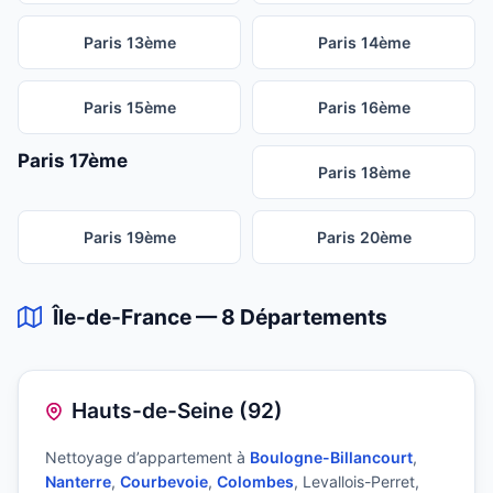
Paris 13ème
Paris 14ème
Paris 15ème
Paris 16ème
Paris 17ème
Paris 18ème
Paris 19ème
Paris 20ème
Île-de-France — 8 Départements
Hauts-de-Seine (92)
Nettoyage d’appartement à
Boulogne-Billancourt
,
Nanterre
,
Courbevoie
,
Colombes
, Levallois-Perret,