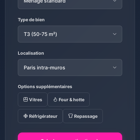
Type de bien
Localisation
Options supplémentaires
Vitres
Four & hotte
Réfrigérateur
Repassage