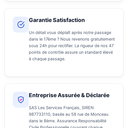
Garantie Satisfaction
Un détail vous déplaît après notre passage
dans le 17ème ? Nous revenons gratuitement
sous 24h pour rectifier. La rigueur de nos 47
points de contrôle assure un standard élevé
à chaque passage.
Entreprise Assurée & Déclarée
SAS Les Services Français, SIREN
987733110, basée au 58 rue de Monceau
dans le 8ème. Assurance Responsabilité
Civile Professionnelle couvrant chaque