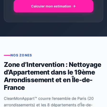
Calculer mon estimation
NOS ZONES
Zone d’Intervention : Nettoyage
d’Appartement dans le 19ème
Arrondissement et en Île-de-
France
CleanMonAppart™ couvre l’ensemble de Paris (20
arrondissements) et les 8 départements d’Île-de-