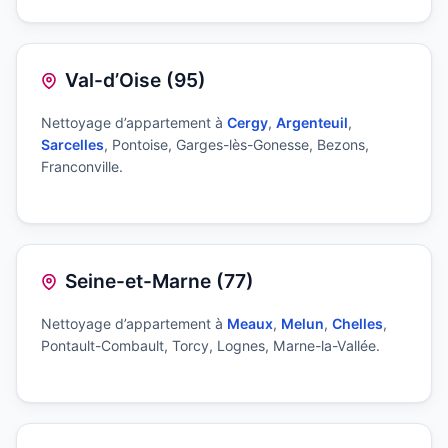
Val-d’Oise (95)
Nettoyage d’appartement à
Cergy
,
Argenteuil
,
Sarcelles
, Pontoise, Garges-lès-Gonesse, Bezons,
Franconville.
Seine-et-Marne (77)
Nettoyage d’appartement à
Meaux
,
Melun
,
Chelles
,
Pontault-Combault, Torcy, Lognes, Marne-la-Vallée.