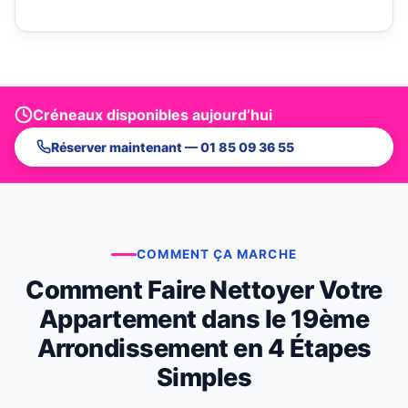
Créneaux disponibles aujourd’hui
Réserver maintenant — 01 85 09 36 55
COMMENT ÇA MARCHE
Comment Faire Nettoyer Votre
Appartement dans le 19ème
Arrondissement en 4 Étapes
Simples