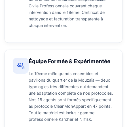
Civile Professionnelle couvrant chaque
intervention dans le 19ème. Certificat de
nettoyage et facturation transparente à
chaque intervention.
Équipe Formée & Expérimentée
Le 19ème mêle grands ensembles et
pavillons du quartier de la Mouzaïa — deux
typologies très différentes qui demandent
une adaptation complète de nos protocoles.
Nos 15 agents sont formés spécifiquement
au protocole CleanMonAppart en 47 points.
Tout le matériel est inclus : gamme
professionnelle Kärcher et Nilfisk.