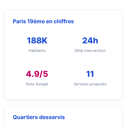
Paris 19ème en chiffres
188K
24h
Habitants
Délai intervention
4.9/5
11
Note Google
Services proposés
Quartiers desservis