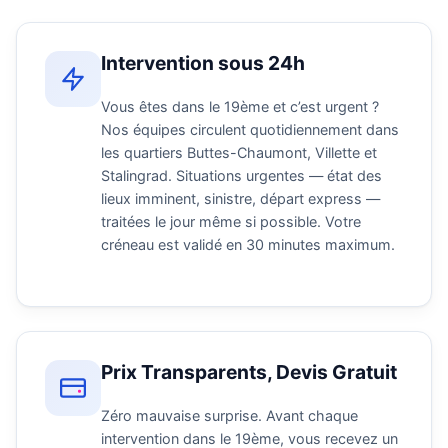
Intervention sous 24h
Vous êtes dans le 19ème et c’est urgent ?
Nos équipes circulent quotidiennement dans
les quartiers Buttes-Chaumont, Villette et
Stalingrad. Situations urgentes — état des
lieux imminent, sinistre, départ express —
traitées le jour même si possible. Votre
créneau est validé en 30 minutes maximum.
Prix Transparents, Devis Gratuit
Zéro mauvaise surprise. Avant chaque
intervention dans le 19ème, vous recevez un