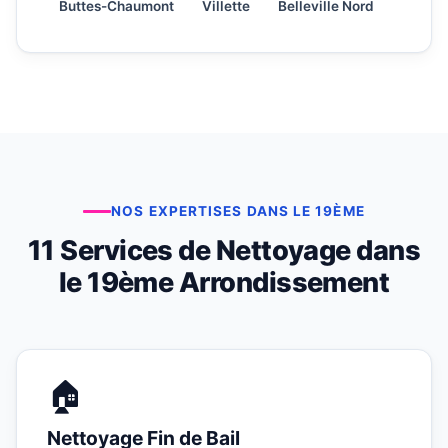
Buttes-Chaumont
Villette
Belleville Nord
NOS EXPERTISES DANS LE 19ÈME
11 Services de Nettoyage dans
le 19ème Arrondissement
🏠
Nettoyage Fin de Bail