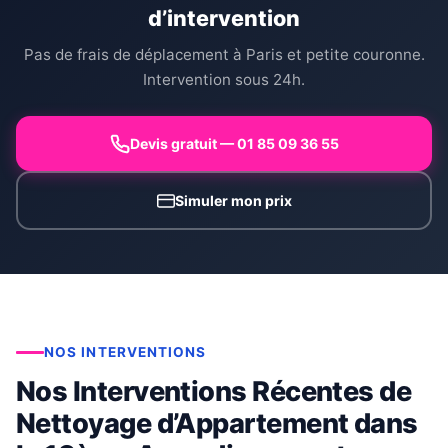
d’intervention
Pas de frais de déplacement à Paris et petite couronne.
Intervention sous 24h.
Devis gratuit — 01 85 09 36 55
Simuler mon prix
NOS INTERVENTIONS
Nos Interventions Récentes de
Nettoyage d’Appartement dans