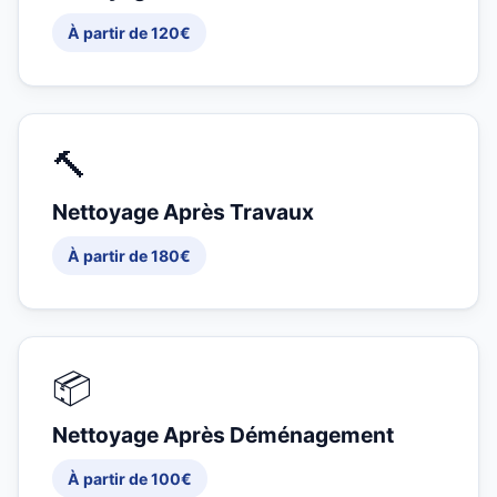
À partir de 120€
🔨
Nettoyage Après Travaux
À partir de 180€
📦
Nettoyage Après Déménagement
À partir de 100€