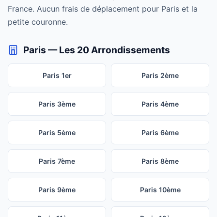
France. Aucun frais de déplacement pour Paris et la
petite couronne.
Paris — Les 20 Arrondissements
Paris 1er
Paris 2ème
Paris 3ème
Paris 4ème
Paris 5ème
Paris 6ème
Paris 7ème
Paris 8ème
Paris 9ème
Paris 10ème