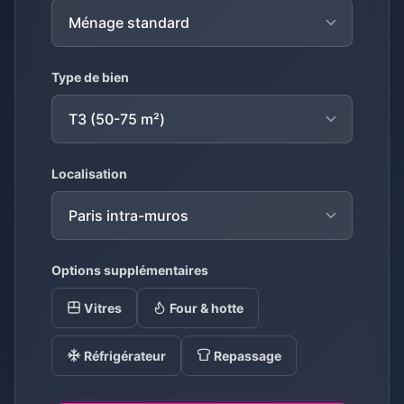
Type de bien
Localisation
Options supplémentaires
Vitres
Four & hotte
Réfrigérateur
Repassage