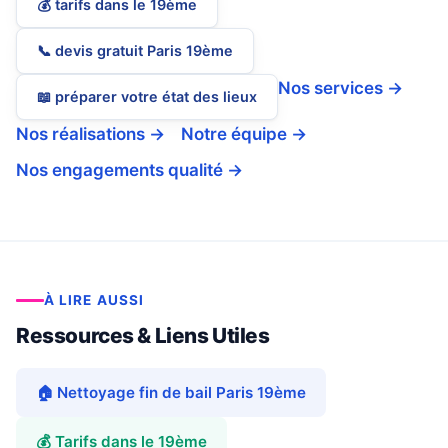
💰 tarifs dans le 19ème
📞 devis gratuit Paris 19ème
Nos services →
📖 préparer votre état des lieux
Nos réalisations →
Notre équipe →
Nos engagements qualité →
À LIRE AUSSI
Ressources & Liens Utiles
🏠 Nettoyage fin de bail Paris 19ème
💰 Tarifs dans le 19ème