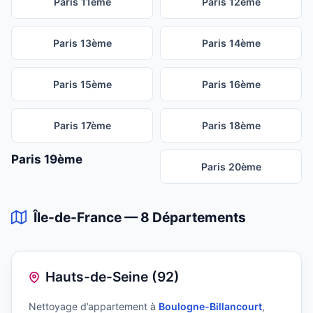
Paris 11ème
Paris 12ème
Paris 13ème
Paris 14ème
Paris 15ème
Paris 16ème
Paris 17ème
Paris 18ème
Paris 19ème
Paris 20ème
Île-de-France — 8 Départements
Hauts-de-Seine (92)
Nettoyage d’appartement à
Boulogne-Billancourt
,