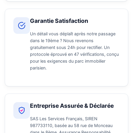
Garantie Satisfaction
Un détail vous déplaît après notre passage
dans le 19ème ? Nous revenons
gratuitement sous 24h pour rectifier. Un
protocole éprouvé en 47 vérifications, conçu
pour les exigences du parc immobilier
parisien.
Entreprise Assurée & Déclarée
SAS Les Services Français, SIREN
987733110, basée au 58 rue de Monceau
dans le 8ème. Assurance Responsabilité