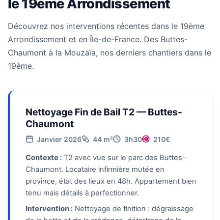
le 19ème Arrondissement
Découvrez nos interventions récentes dans le 19ème
Arrondissement et en Île-de-France. Des Buttes-
Chaumont à la Mouzaïa, nos derniers chantiers dans le
19ème.
Nettoyage Fin de Bail T2 — Buttes-
Chaumont
Janvier 2026
44 m²
3h30
210€
Contexte :
T2 avec vue sur le parc des Buttes-
Chaumont. Locataire infirmière mutée en
province, état des lieux en 48h. Appartement bien
tenu mais détails à perfectionner.
Intervention :
Nettoyage de finition : dégraissage