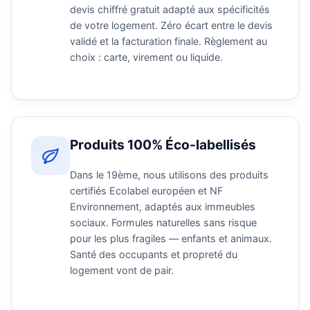
devis chiffré gratuit adapté aux spécificités
de votre logement. Zéro écart entre le devis
validé et la facturation finale. Règlement au
choix : carte, virement ou liquide.
Produits 100% Éco-labellisés
Dans le 19ème, nous utilisons des produits
certifiés Ecolabel européen et NF
Environnement, adaptés aux immeubles
sociaux. Formules naturelles sans risque
pour les plus fragiles — enfants et animaux.
Santé des occupants et propreté du
logement vont de pair.