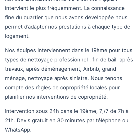
intervient le plus fréquemment. La connaissance
fine du quartier que nous avons développée nous
permet d’adapter nos prestations à chaque type de
logement.
Nos équipes interviennent dans le 19ème pour tous
types de nettoyage professionnel : fin de bail, après
travaux, après déménagement, Airbnb, grand
ménage, nettoyage après sinistre. Nous tenons
compte des règles de copropriété locales pour
planifier nos interventions de copropriété.
Intervention sous 24h dans le 19ème, 7j/7 de 7h à
21h. Devis gratuit en 30 minutes par téléphone ou
WhatsApp.