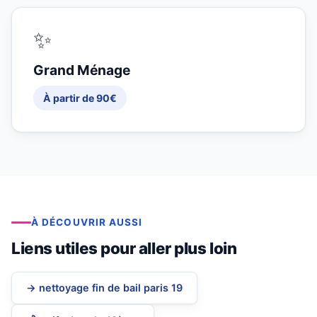
✨
Grand Ménage
À partir de 90€
À DÉCOUVRIR AUSSI
Liens utiles pour aller plus loin
→ nettoyage fin de bail paris 19