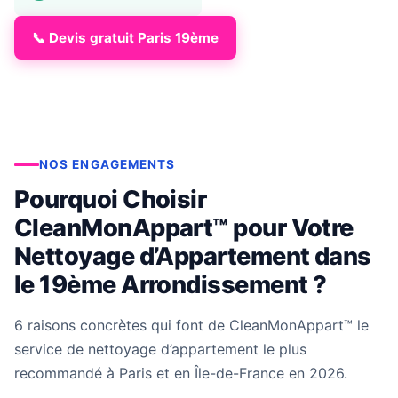
📞 Devis gratuit Paris 19ème
NOS ENGAGEMENTS
Pourquoi Choisir
CleanMonAppart™ pour Votre
Nettoyage d’Appartement dans
le 19ème Arrondissement ?
6 raisons concrètes qui font de CleanMonAppart™ le
service de nettoyage d’appartement le plus
recommandé à Paris et en Île-de-France en 2026.