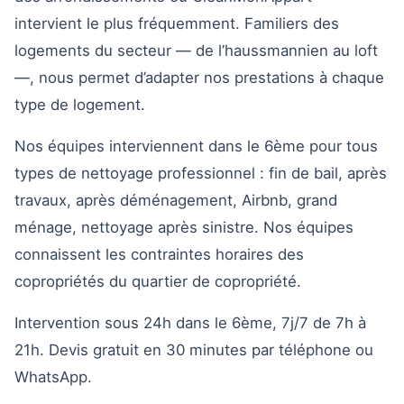
intervient le plus fréquemment. Familiers des
logements du secteur — de l’haussmannien au loft
—, nous permet d’adapter nos prestations à chaque
type de logement.
Nos équipes interviennent dans le 6ème pour tous
types de nettoyage professionnel : fin de bail, après
travaux, après déménagement, Airbnb, grand
ménage, nettoyage après sinistre. Nos équipes
connaissent les contraintes horaires des
copropriétés du quartier de copropriété.
Intervention sous 24h dans le 6ème, 7j/7 de 7h à
21h. Devis gratuit en 30 minutes par téléphone ou
WhatsApp.