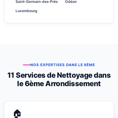
Saint-Germain-des-Prés
Odéon
Luxembourg
NOS EXPERTISES DANS LE 6ÈME
11 Services de Nettoyage dans
le 6ème Arrondissement
🏠