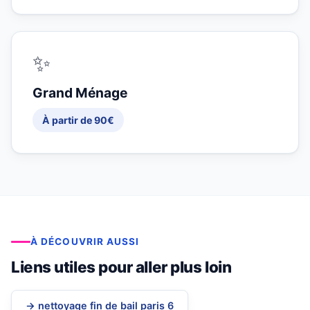
✨
Grand Ménage
À partir de 90€
À DÉCOUVRIR AUSSI
Liens utiles pour aller plus loin
→ nettoyage fin de bail paris 6