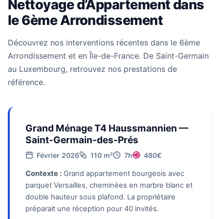
Nettoyage d’Appartement dans
le 6ème Arrondissement
Découvrez nos interventions récentes dans le 6ème
Arrondissement et en Île-de-France. De Saint-Germain
au Luxembourg, retrouvez nos prestations de
référence.
Grand Ménage T4 Haussmannien —
Saint-Germain-des-Prés
Février 2026
110 m²
7h
480€
Contexte :
Grand appartement bourgeois avec
parquet Versailles, cheminées en marbre blanc et
double hauteur sous plafond. La propriétaire
préparait une réception pour 40 invités.