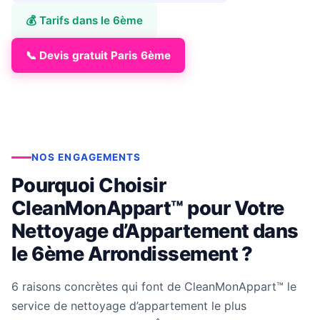
💰 Tarifs dans le 6ème
📞 Devis gratuit Paris 6ème
NOS ENGAGEMENTS
Pourquoi Choisir
CleanMonAppart™ pour Votre
Nettoyage d’Appartement dans
le 6ème Arrondissement ?
6 raisons concrètes qui font de CleanMonAppart™ le
service de nettoyage d’appartement le plus