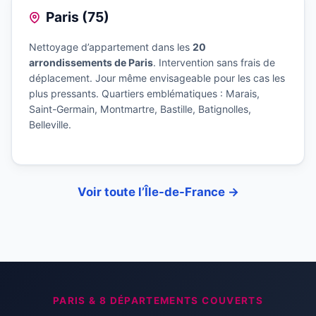
Paris (75)
Nettoyage d’appartement dans les
20
arrondissements de Paris
. Intervention sans frais de
déplacement. Jour même envisageable pour les cas les
plus pressants. Quartiers emblématiques : Marais,
Saint-Germain, Montmartre, Bastille, Batignolles,
Belleville.
Voir toute l’Île-de-France →
PARIS & 8 DÉPARTEMENTS COUVERTS