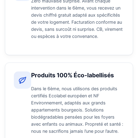
Zéro mauvaise surprise. Avant chaque
intervention dans le 6ème, vous recevez un
devis chiffré gratuit adapté aux spécificités
de votre logement. Facturation conforme au
devis, sans surcoût ni surprise. CB, virement
ou espèces à votre convenance.
Produits 100% Éco-labellisés
Dans le 6ème, nous utilisons des produits
certifiés Ecolabel européen et NF
Environnement, adaptés aux grands
appartements bourgeois. Solutions
biodégradables pensées pour les foyers
avec enfants ou animaux. Propreté et santé :
nous ne sacrifions jamais l’une pour l’autre.