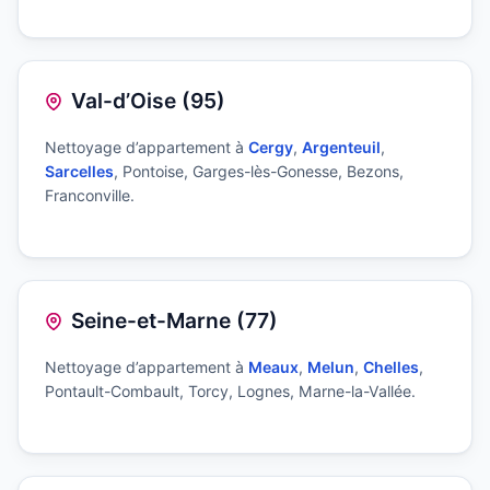
Val-d’Oise (95)
Nettoyage d’appartement à
Cergy
,
Argenteuil
,
Sarcelles
, Pontoise, Garges-lès-Gonesse, Bezons,
Franconville.
Seine-et-Marne (77)
Nettoyage d’appartement à
Meaux
,
Melun
,
Chelles
,
Pontault-Combault, Torcy, Lognes, Marne-la-Vallée.