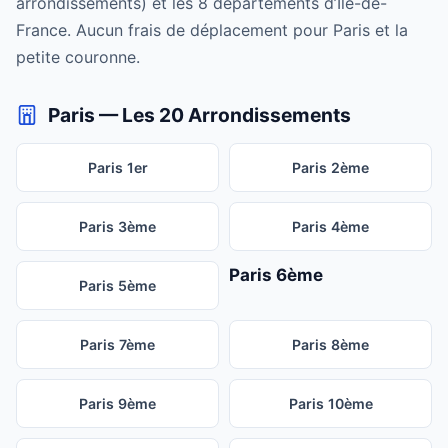
arrondissements) et les 8 départements d’Île-de-
France. Aucun frais de déplacement pour Paris et la
petite couronne.
Paris — Les 20 Arrondissements
Paris 1er
Paris 2ème
Paris 3ème
Paris 4ème
Paris 6ème
Paris 5ème
Paris 7ème
Paris 8ème
Paris 9ème
Paris 10ème