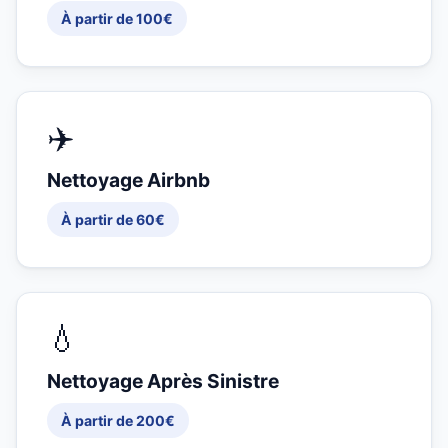
À partir de 100€
✈️
Nettoyage Airbnb
À partir de 60€
💧
Nettoyage Après Sinistre
À partir de 200€