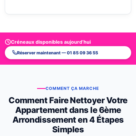
Créneaux disponibles aujourd’hui
Réserver maintenant — 01 85 09 36 55
COMMENT ÇA MARCHE
Comment Faire Nettoyer Votre
Appartement dans le 6ème
Arrondissement en 4 Étapes
Simples