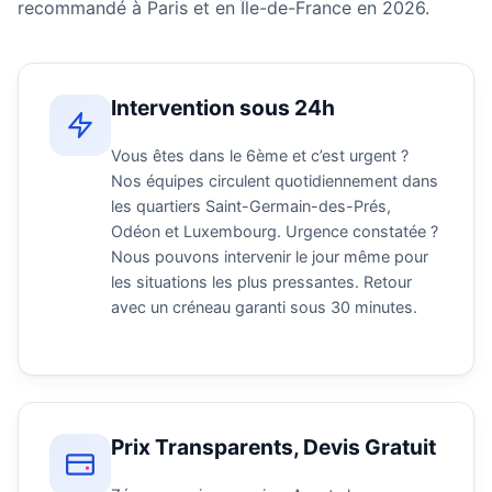
recommandé à Paris et en Île-de-France en 2026.
Intervention sous 24h
Vous êtes dans le 6ème et c’est urgent ?
Nos équipes circulent quotidiennement dans
les quartiers Saint-Germain-des-Prés,
Odéon et Luxembourg. Urgence constatée ?
Nous pouvons intervenir le jour même pour
les situations les plus pressantes. Retour
avec un créneau garanti sous 30 minutes.
Prix Transparents, Devis Gratuit