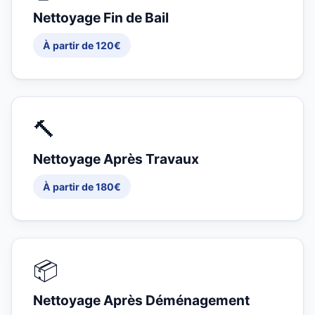
Nettoyage Fin de Bail
À partir de 120€
🔨
Nettoyage Après Travaux
À partir de 180€
📦
Nettoyage Après Déménagement