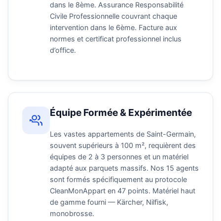
dans le 8ème. Assurance Responsabilité
Civile Professionnelle couvrant chaque
intervention dans le 6ème. Facture aux
normes et certificat professionnel inclus
d’office.
Équipe Formée & Expérimentée
Les vastes appartements de Saint-Germain,
souvent supérieurs à 100 m², requièrent des
équipes de 2 à 3 personnes et un matériel
adapté aux parquets massifs. Nos 15 agents
sont formés spécifiquement au protocole
CleanMonAppart en 47 points. Matériel haut
de gamme fourni — Kärcher, Nilfisk,
monobrosse.