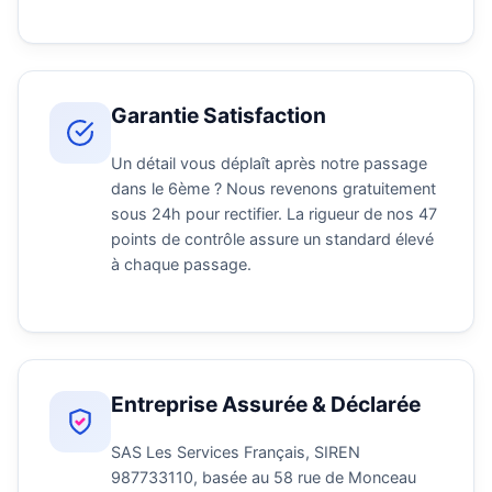
Garantie Satisfaction
Un détail vous déplaît après notre passage
dans le 6ème ? Nous revenons gratuitement
sous 24h pour rectifier. La rigueur de nos 47
points de contrôle assure un standard élevé
à chaque passage.
Entreprise Assurée & Déclarée
SAS Les Services Français, SIREN
987733110, basée au 58 rue de Monceau