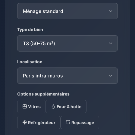
Type de bien
Localisation
Options supplémentaires
Vitres
Four & hotte
Réfrigérateur
Repassage