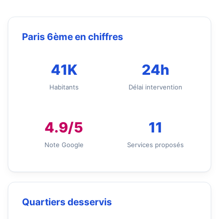
Paris 6ème en chiffres
41K
24h
Habitants
Délai intervention
4.9/5
11
Note Google
Services proposés
Quartiers desservis