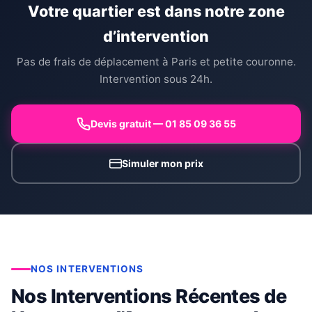
Votre quartier est dans notre zone
d’intervention
Pas de frais de déplacement à Paris et petite couronne.
Intervention sous 24h.
Devis gratuit — 01 85 09 36 55
Simuler mon prix
NOS INTERVENTIONS
Nos Interventions Récentes de