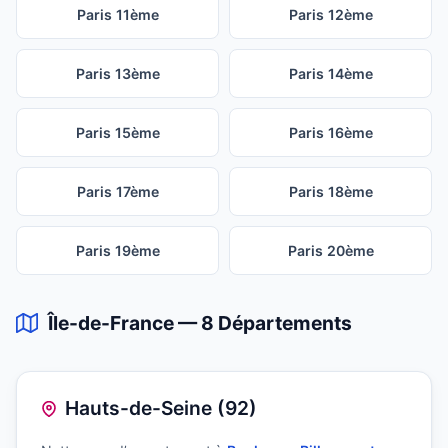
Paris 11ème
Paris 12ème
Paris 13ème
Paris 14ème
Paris 15ème
Paris 16ème
Paris 17ème
Paris 18ème
Paris 19ème
Paris 20ème
Île-de-France — 8 Départements
Hauts-de-Seine (92)