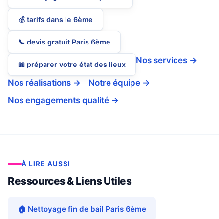
💰 tarifs dans le 6ème
📞 devis gratuit Paris 6ème
Nos services →
📖 préparer votre état des lieux
Nos réalisations →
Notre équipe →
Nos engagements qualité →
À LIRE AUSSI
Ressources & Liens Utiles
🏠 Nettoyage fin de bail Paris 6ème